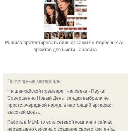
Решила протестировать один из самых интересных AI -
промтов для бьюти - анализа.
Популярные материалы
На шанхайской премьере "Человека - Паука:
Совершенно Новый День" зендея выбрала не
просто очередной наряд, а настоящий артефакт
высокой моды.
Работа в MLM, то есть сетевой компании сейчас
неразрывно связана с создание своего контента,