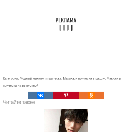
Категории:
Модный макияж и прическа
,
Макияж и прическа в школу
,
Макияж и
прическа на выпускной
Читайте также