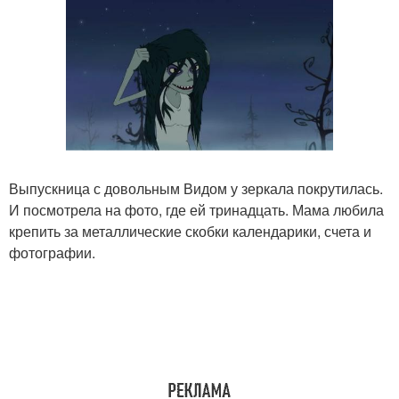
Выпускница с довольным Видом у зеркала покрутилась.
И посмотрела на фото, где ей тринадцать. Мама любила
крепить за металлические скобки календарики, счета и
фотографии.