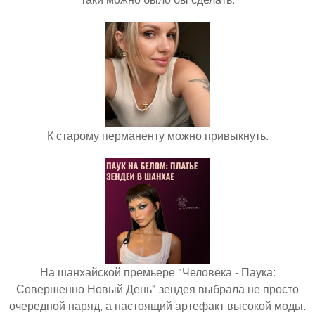
К старому перманенту можно привыкнуть.
На шанхайской премьере "Человека - Паука:
Совершенно Новый День" зендея выбрала не просто
очередной наряд, а настоящий артефакт высокой моды.