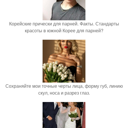
Корейские прически для парней. Факты. Стандарты
красоты в южной Корее для парней?
Сохраняйте мои точные черты лица, форму губ, линию
скул, носа и разрез глаз.