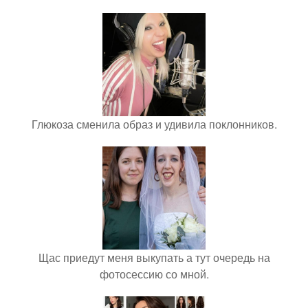
Глюкоза сменила образ и удивила поклонников.
Щас приедут меня выкупать а тут очередь на
фотосессию со мной.