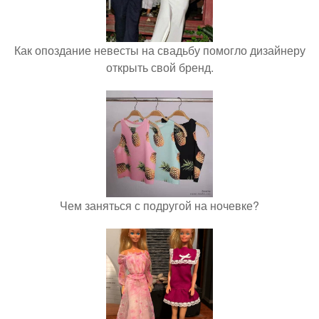
Как опоздание невесты на свадьбу помогло дизайнеру
открыть свой бренд.
Чем заняться с подругой на ночевке?