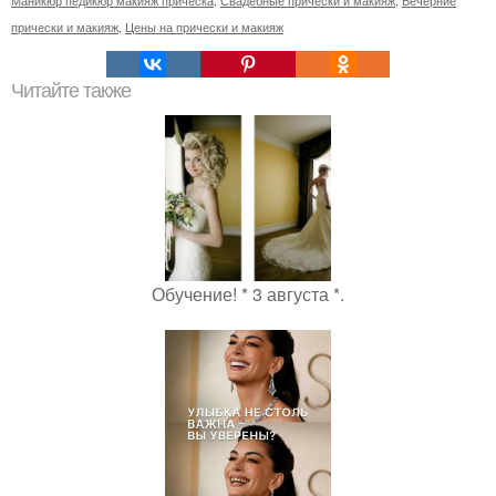
прически и макияж
,
Цены на прически и макияж
Читайте также
Обучение! * 3 августа *.