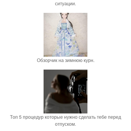
ситуации.
Обзорчик на зимнюю курн.
Топ 5 процедур которые нужно сделать тебе перед
отпуском.