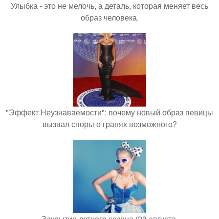
Улыбка - это не мелочь, а деталь, которая меняет весь
образ человека.
"Эффект Неузнаваемости": почему новый образ певицы
вызвал споры о гранях возможного?
Закрытие летнего сезона (23 августа.