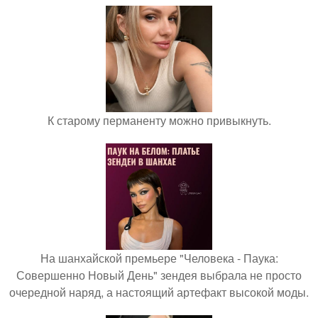
К старому перманенту можно привыкнуть.
На шанхайской премьере "Человека - Паука:
Совершенно Новый День" зендея выбрала не просто
очередной наряд, а настоящий артефакт высокой моды.