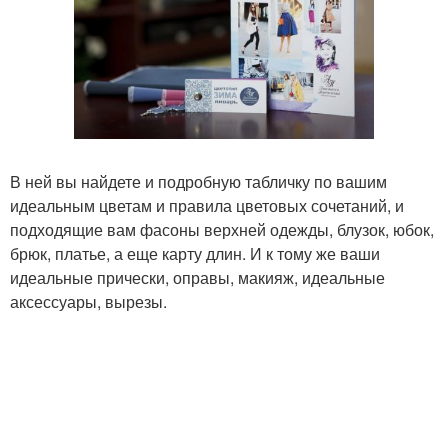
В ней вы найдете и подробную табличку по вашим
идеальным цветам и правила цветовых сочетаний, и
подходящие вам фасоны верхней одежды, блузок, юбок,
брюк, платье, а еще карту длин. И к тому же ваши
идеальные прически, оправы, макияж, идеальные
аксессуары, вырезы.