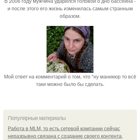
В 2006 году мужчина ударился головой о дно бассейна -
и после этого его жизнь изменилась самым странным
образом.
Мой ответ на комментарий о том, что "ну маникюр то всё
таки можно было бы сделать.
Популярные материалы
Работа в MLM, то есть сетевой компании сейчас
неразрывно связана с создание своего контента,