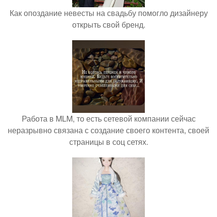
Как опоздание невесты на свадьбу помогло дизайнеру
открыть свой бренд.
Работа в MLM, то есть сетевой компании сейчас
неразрывно связана с создание своего контента, своей
страницы в соц сетях.