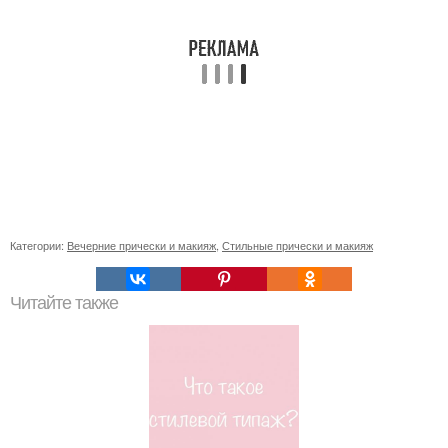
Категории:
Вечерние прически и макияж
,
Стильные прически и макияж
Читайте также