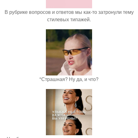
В рубрике вопросов и ответов мы как-то затронули тему
стилевых типажей.
"Страшная? Ну да, и что?