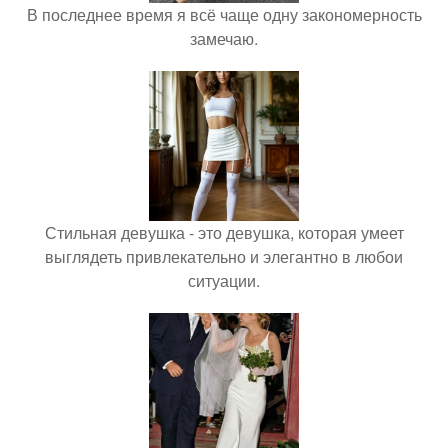
В последнее время я всё чаще одну закономерность
замечаю.
Стильная девушка - это девушка, которая умеет
выглядеть привлекательно и элегантно в любои
ситуации.