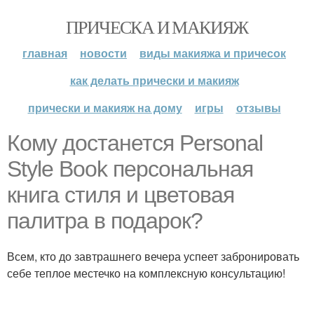
ПРИЧЕСКА И МАКИЯЖ
главная
новости
виды макияжа и причесок
как делать прически и макияж
прически и макияж на дому
игры
отзывы
Кому достанется Personal
Style Book персональная
книга стиля и цветовая
палитра в подарок?
Всем, кто до завтрашнего вечера успеет забронировать
себе теплое местечко на комплексную консультацию!