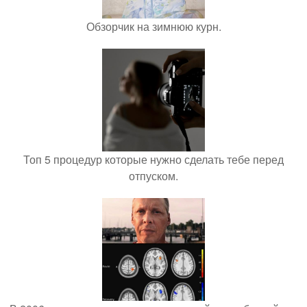
Обзорчик на зимнюю курн.
Топ 5 процедур которые нужно сделать тебе перед
отпуском.