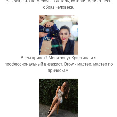
Улыбка - это не мелочь, а деталь, которая меняет весь
образ человека.
Всем привет? Меня зовут Кристина и я
профессиональный визажист, Brow - мастер, мастер по
прическам.