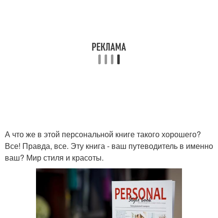
А что же в этой персональной книге такого хорошего?
Все! Правда, все. Эту книга - ваш путеводитель в именно
ваш? Мир стиля и красоты.