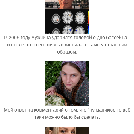
В 2006 году мужчина ударился головой о дно бассейна -
и после этого его жизнь изменилась самым странным
образом.
Мой ответ на комментарий о том, что "ну маникюр то всё
таки можно было бы сделать.