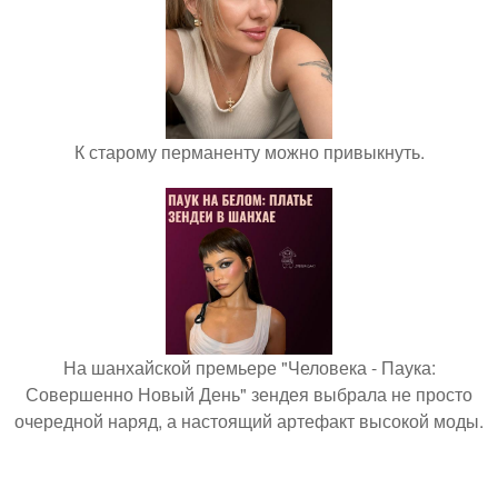
К старому перманенту можно привыкнуть.
На шанхайской премьере "Человека - Паука:
Совершенно Новый День" зендея выбрала не просто
очередной наряд, а настоящий артефакт высокой моды.