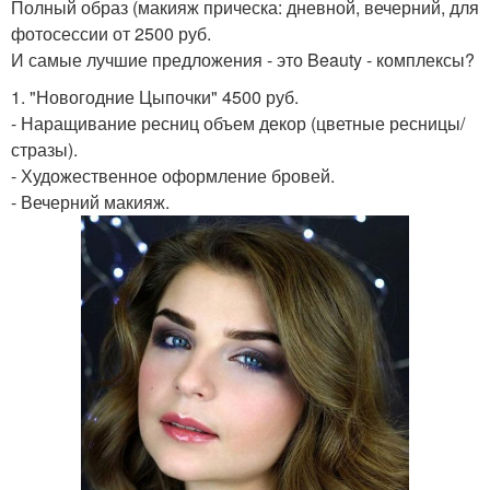
Полный образ (макияж прическа: дневной, вечерний, для
фотосессии от 2500 руб.
И самые лучшие предложения - это Beauty - комплексы?
1. "Новогодние Цыпочки" 4500 руб.
- Наращивание ресниц объем декор (цветные ресницы/
стразы).
- Художественное оформление бровей.
- Вечерний макияж.