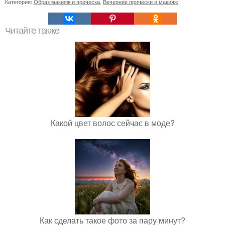
Категории:
Образ макияж и прическа
,
Вечерние прически и макияж
Читайте также
Какой цвет волос сейчас в моде?
Как сделать такое фото за пару минут?