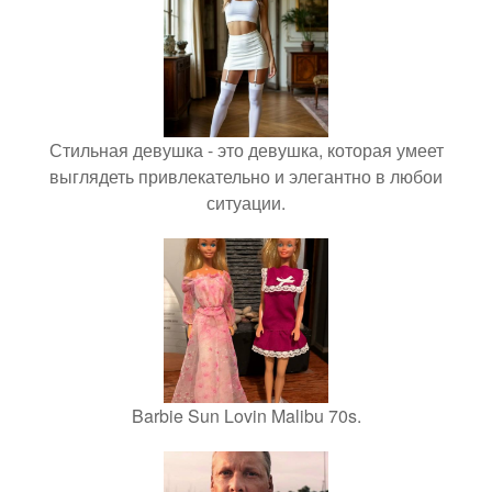
Стильная девушка - это девушка, которая умеет
выглядеть привлекательно и элегантно в любои
ситуации.
Barbie Sun Lovin Malibu 70s.