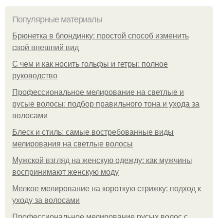
Популярные материалы
Брюнетка в блондинку: простой способ изменить
свой внешний вид
С чем и как носить гольфы и гетры: полное
руководство
Профессиональное мелирование на светлые и
русые волосы: подбор правильного тона и ухода за
волосами
Блеск и стиль: самые востребованные виды
мелирования на светлые волосы
Мужской взгляд на женскую одежду: как мужчины
воспринимают женскую моду
Мелкое мелирование на короткую стрижку: подход к
уходу за волосами
Профессиональное мелирование русых волос с