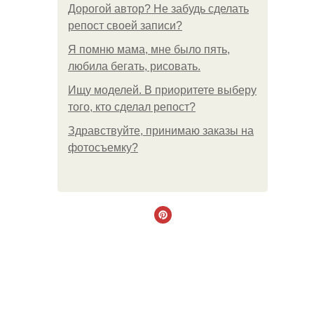
Дорогой автор? Не забудь сделать
репост своей записи?
Я помню мама, мне было пять,
любила бегать, рисовать.
Ищу моделей. В приоритете выберу
того, кто сделал репост?
Здравствуйте, принимаю заказы на
фотосъемку?