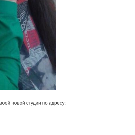
моей новой студии по адресу: