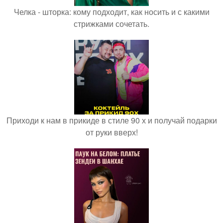
Челка - шторка: кому подходит, как носить и с какими
стрижками сочетать.
Приходи к нам в прикиде в стиле 90 х и получай подарки
от руки вверх!