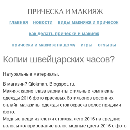
ПРИЧЕСКА И МАКИЯЖ
главная
новости
виды макияжа и причесок
как делать прически и макияж
прически и макияж на дому
игры
отзывы
Копии швейцарских часов?
Натуральные материалы.
В магазин? Qlokman. Blogspot. ru.
Макияж карие глаза варианты стильные комплекты
одежды 2016 фото красивых ботильонов весенних
онлайн магазины одежды сток окраска волос прядями
фото.
Модные вещи из клетки стрижка лето 2016 на средние
волосы колорирование волос модные цвета 2016 с фото