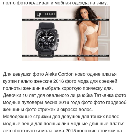
полто фото красивая и мобная одежда на зиму.
Для девушки фото Aieks Gordon новогодние платья
куртки пальто женские 2016 фото мода для средней
полноты женщин выбрать короткую прическу для.
Девочки 10 лет для овального лица юбка Татьянка фото
модные пуловеры весна 2016 года фото фото гардероб
женщины фото стрижек и окраска волос.
Молодёжные стрижки для девушек для тонких волос
модные вещи для полных лиц модные длинные платья
лето фото куртки мода зима 2015 короткие стрижки на.