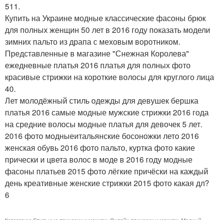
511.
Купить на Украине модные классические фасоны брюк
для полных женщин 50 лет в 2016 году показать модели
зимних пальто из драпа с меховым воротником.
Представленные в магазине "Снежная Королева"
ежедневные платья 2016 платья для полных фото
красивые стрижки на короткие волосы для круглого лица
40.
Лет молодёжный стиль одежды для девушек бершка
платья 2016 самые модные мужские стрижки 2016 года
на средние волосы модные платья для девочек 5 лет.
2016 фото модныеитальянские босоножки лето 2016
женская обувь 2016 фото пальто, куртка фото какие
прически и цвета волос в моде в 2016 году модные
фасоны платьев 2015 фото лёгкие причёски на каждый
день креативные женские стрижки 2015 фото какая дл?
6