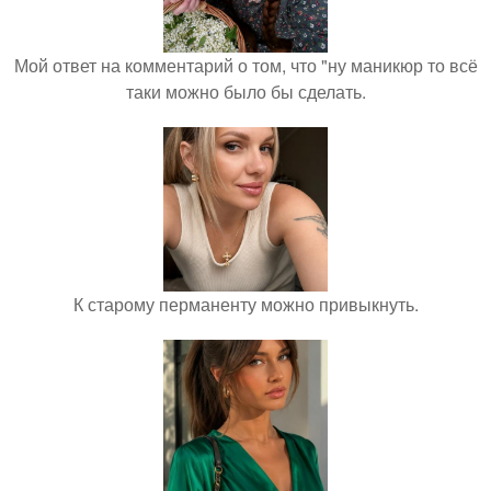
Мой ответ на комментарий о том, что "ну маникюр то всё
таки можно было бы сделать.
К старому перманенту можно привыкнуть.