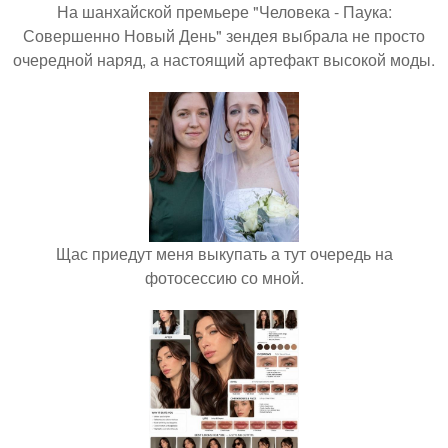
На шанхайской премьере "Человека - Паука:
Совершенно Новый День" зендея выбрала не просто
очередной наряд, а настоящий артефакт высокой моды.
Щас приедут меня выкупать а тут очередь на
фотосессию со мной.