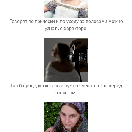
Говорят по прически и по уходу за волосами можно
узнать о характере.
Топ 5 процедур которые нужно сделать тебе перед
отпуском.