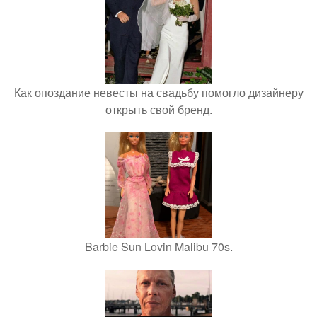
Как опоздание невесты на свадьбу помогло дизайнеру
открыть свой бренд.
Barbie Sun Lovin Malibu 70s.