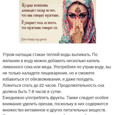
Утром натощак стакан теплой воды выпивать. По
желанию в воду можно добавить несколько капель
лимонного сока или меда. Употребляя по утрам воду, вы
не только наладите пищеварение, но и сможете
избавиться от обезвоживания, и даже похудеть.
Ложиться спать до 22 часов. Продолжительность сна
должна быть 7-8 часов в сутки.
Ежедневно употреблять фрукты. Также следует особое
внимание уделить орехам, поскольку в них содержится
множество витаминов и других питательных веществ.