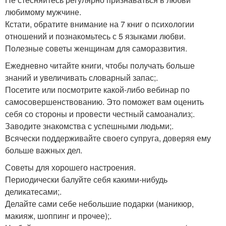
любимому мужчине.
Кстати, обратите внимание на 7 книг о психологии
отношений и познакомьтесь с 5 языками любви.
Полезные советы женщинам для саморазвития.
Ежедневно читайте книги, чтобы получать больше
знаний и увеличивать словарный запас;.
Посетите или посмотрите какой-либо вебинар по
самосовершенствованию. Это поможет вам оценить
себя со стороны и провести честный самоанализ;.
Заводите знакомства с успешными людьми;.
Всячески поддерживайте своего супруга, доверяя ему
больше важных дел.
Советы для хорошего настроения.
Периодически балуйте себя какими-нибудь
деликатесами;.
Делайте сами себе небольшие подарки (маникюр,
макияж, шоппинг и прочее);.