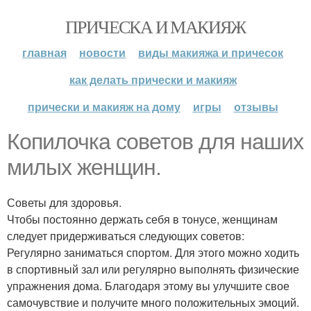
ПРИЧЕСКА И МАКИЯЖ
главная
новости
виды макияжа и причесок
как делать прически и макияж
прически и макияж на дому
игры
отзывы
Копилочка советов для наших
милых женщин.
Советы для здоровья.
Чтобы постоянно держать себя в тонусе, женщинам
следует придерживаться следующих советов:
Регулярно заниматься спортом. Для этого можно ходить
в спортивный зал или регулярно выполнять физические
упражнения дома. Благодаря этому вы улучшите свое
самочувствие и получите много положительных эмоций.