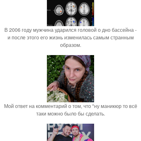
В 2006 году мужчина ударился головой о дно бассейна -
и после этого его жизнь изменилась самым странным
образом.
Мой ответ на комментарий о том, что "ну маникюр то всё
таки можно было бы сделать.