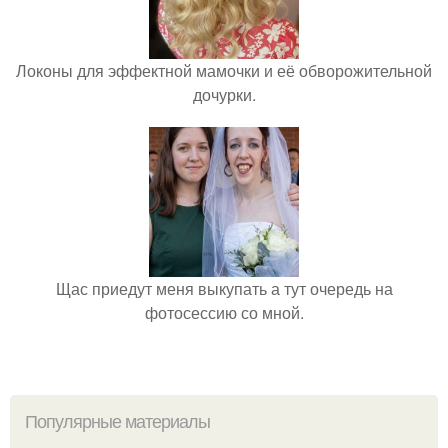
Локоны для эффектной мамочки и её обворожительной
дочурки.
Щас приедут меня выкупать а тут очередь на
фотосессию со мной.
Популярные материалы