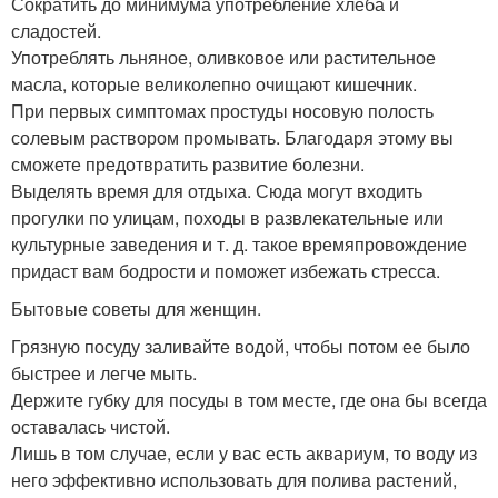
Сократить до минимума употребление хлеба и
сладостей.
Употреблять льняное, оливковое или растительное
масла, которые великолепно очищают кишечник.
При первых симптомах простуды носовую полость
солевым раствором промывать. Благодаря этому вы
сможете предотвратить развитие болезни.
Выделять время для отдыха. Сюда могут входить
прогулки по улицам, походы в развлекательные или
культурные заведения и т. д. такое времяпровождение
придаст вам бодрости и поможет избежать стресса.
Бытовые советы для женщин.
Грязную посуду заливайте водой, чтобы потом ее было
быстрее и легче мыть.
Держите губку для посуды в том месте, где она бы всегда
оставалась чистой.
Лишь в том случае, если у вас есть аквариум, то воду из
него эффективно использовать для полива растений,