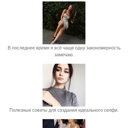
В последнее время я всё чаще одну закономерность
замечаю.
Полезные советы для создания идеального селфи.