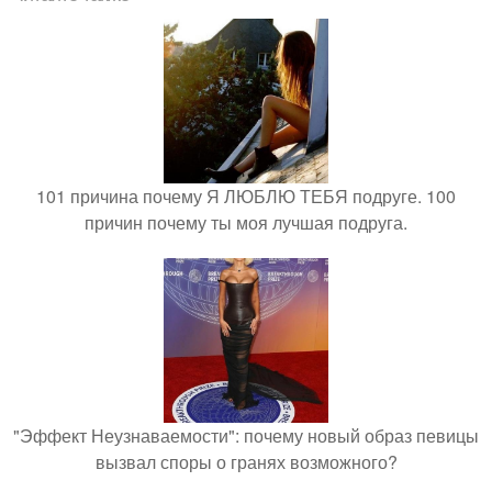
101 причина почему Я ЛЮБЛЮ ТЕБЯ подруге. 100
причин почему ты моя лучшая подруга.
"Эффект Неузнаваемости": почему новый образ певицы
вызвал споры о гранях возможного?