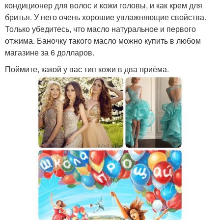
кондиционер для волос и кожи головы, и как крем для
бритья. У него очень хорошие увлажняющие свойства.
Только убедитесь, что масло натуральное и первого
отжима. Баночку такого масло можно купить в любом
магазине за 6 долларов.
Поймите, какой у вас тип кожи в два приёма.