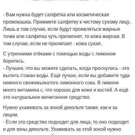
- Вам нужна будет салфетка или косметическая
промокашка. Прижмите салфетку к чистому сухому лицу.
Лишь в том случае, если будут проявляться жирные
точки или салфетка чуть прилипнет, то кожа жирная. В
том случае, если не прилипает - кожа сухая.
С утренними отёками с помощью воды с лимоном
боритесь.
- Лучшее, что вы можете сделать, когда проснулись - это
выпить стакан воды. Ещё лучше, если вы добавите туда
немного свежевыжатого лимонного сока. В лимоне
много витамина с, что хорошо для кожи и костей. А ещё
это натуральное мочегонное средство.
Нужно ухаживать за зоной декольте также, как и за
лицом.
- Если это средство подходит для лица, то оно подходит
и для зоны декольте. Ухаживать за этой зоной нужно