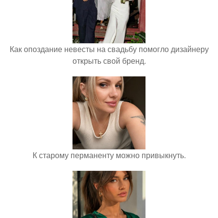
Как опоздание невесты на свадьбу помогло дизайнеру
открыть свой бренд.
К старому перманенту можно привыкнуть.