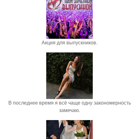
Акция для выпускников.
В последнее время я всё чаще одну закономерность
замечаю.