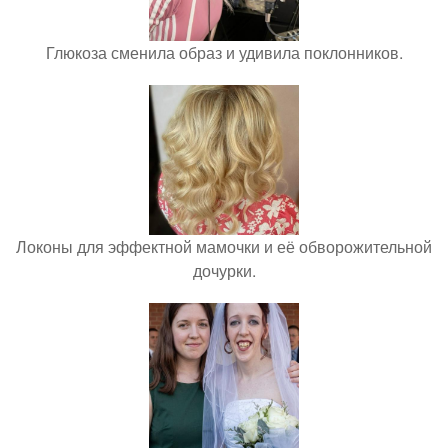
Глюкоза сменила образ и удивила поклонников.
Локоны для эффектной мамочки и её обворожительной
дочурки.