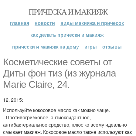
ПРИЧЕСКА И МАКИЯЖ
главная
новости
виды макияжа и причесок
как делать прически и макияж
прически и макияж на дому
игры
отзывы
Косметические советы от
Диты фон тиз (из журнала
Marie Claire, 24.
12. 2015:
Используйте кокосовое масло как можно чаще.
- Противогрибковое, антиоксидантное,
антибактериальное средство, плюс ко всему идеально
смывает макияж. Кокосовое масло также используют как