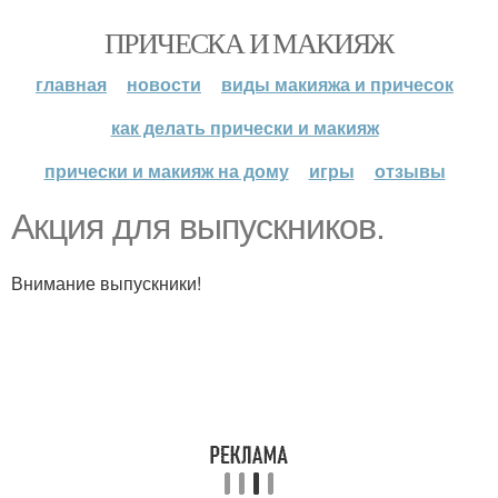
ПРИЧЕСКА И МАКИЯЖ
главная
новости
виды макияжа и причесок
как делать прически и макияж
прически и макияж на дому
игры
отзывы
Акция для выпускников.
Внимание выпускники!