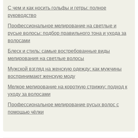
С чем и как носить гольфы и гетры: полное
руководство
Профессиональное мелирование на светлые и
русые волосы: подбор правильного тона и ухода за
волосами
Блеск и стиль: самые востребованные виды
мелирования на светлые волосы
Мужской взгляд на женскую одежду: как мужчины
воспринимают женскую моду
Мелкое мелирование на короткую стрижку: подход к
уходу за волосами
Профессиональное мелирование русых волос с
помощью чёлки