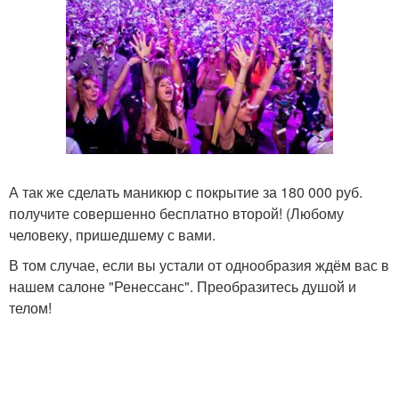
А так же сделать маникюр с покрытие за 180 000 руб.
получите совершенно бесплатно второй! (Любому
человеку, пришедшему с вами.
В том случае, если вы устали от однообразия ждём вас в
нашем салоне "Ренессанс". Преобразитесь душой и
телом!