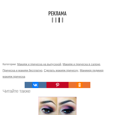
Категории:
Макияж и прическа на выпускной
,
Макияж и прическа в салоне
,
Прическа и макияж бесплатно
,
Сделать макияж прическу
,
Маникюр педикюр
макияж прическа
Читайте также