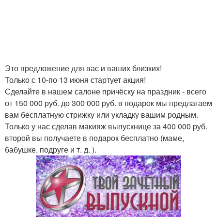
Это предложение для вас и ваших близких!
Только с 10-по 13 июня стартует акция!
Сделайте в нашем салоне причёску на праздник - всего
от 150 000 руб. до 300 000 руб. в подарок мы предлагаем
вам бесплатную стрижку или укладку вашим родным.
Только у нас сделав макияж выпускнице за 400 000 руб.
второй вы получаете в подарок бесплатно (маме,
бабушке, подруге и т. д. ).