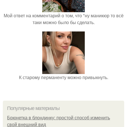
Мой ответ на комментарий о том, что "ну маникюр то всё
таки можно было бы сделать.
К старому перманенту можно привыкнуть.
Популярные материалы
Брюнетка в блондинку: простой способ изменить
свой внешний вид