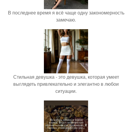
В последнее время я всё чаще одну закономерность
замечаю.
Стильная девушка - это девушка, которая умеет
выглядеть привлекательно и элегантно в любои
ситуации.