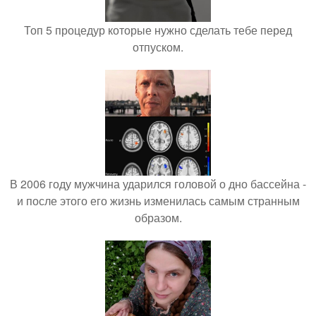
Топ 5 процедур которые нужно сделать тебе перед
отпуском.
В 2006 году мужчина ударился головой о дно бассейна -
и после этого его жизнь изменилась самым странным
образом.