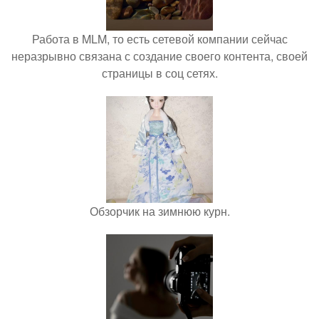
Работа в MLM, то есть сетевой компании сейчас
неразрывно связана с создание своего контента, своей
страницы в соц сетях.
Обзорчик на зимнюю курн.