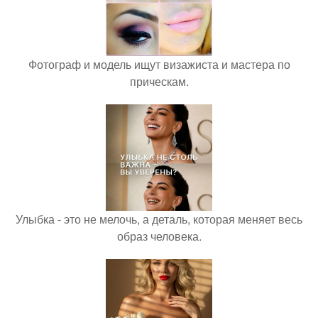
Фотограф и модель ищут визажиста и мастера по
прическам.
Улыбка - это не мелочь, а деталь, которая меняет весь
образ человека.