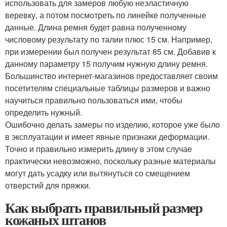
использовать для замеров любую неэластичную
веревку, а потом посмотреть по линейке полученные
данные. Длина ремня будет равна полученному
числовому результату по талии плюс 15 см. Например,
при измерении был получен результат 85 см. Добавив к
данному параметру 15 получим нужную длину ремня.
Большинство интернет-магазинов предоставляет своим
посетителям специальные таблицы размеров и важно
научиться правильно пользоваться ими, чтобы
определить нужный.
Ошибочно делать замеры по изделию, которое уже было
в эксплуатации и имеет явные признаки деформации.
Точно и правильно измерить длину в этом случае
практически невозможно, поскольку разные материалы
могут дать усадку или вытянуться со смещением
отверстий для пряжки.
Как выбрать правильный размер
кожаных штанов