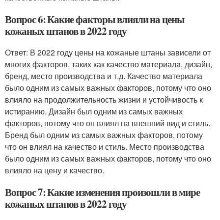
Вопрос 6: Какие факторы влияли на цены
кожаных штанов в 2022 году
Ответ: В 2022 году цены на кожаные штаны зависели от
многих факторов, таких как качество материала, дизайн,
бренд, место производства и т.д. Качество материала
было одним из самых важных факторов, потому что оно
влияло на продолжительность жизни и устойчивость к
истиранию. Дизайн был одним из самых важных
факторов, потому что он влиял на внешний вид и стиль.
Бренд был одним из самых важных факторов, потому
что он влиял на качество и стиль. Место производства
было одним из самых важных факторов, потому что оно
влияло на цену и качество.
Вопрос 7: Какие изменения произошли в мире
кожаных штанов в 2022 году