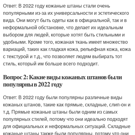
Ответ: В 2022 году кожаные штаны стали очень
популярными из-за их универсальности и эстетического
вида. Они могут быть одеты как в официальной, так и в
неформальной обстановке, что делает их идеальным
выбором для людей, которые хотят быть стильными и
удобными. Кроме того, кожаная ткань имеет множество
вариаций, таких как гладкая кожа, рельефная кожа, кожа
с текстурой и т.д., что позволяет людям выбирать тот
стиль, который им больше всего подходит.
Вопрос 2: Какие виды кожаных штанов были
популярны в 2022 году
Ответ: В 2022 году были популярны различные виды
кожаных штанов, такие как прямые, складные, слип-он и
т.д. Прямые кожаные штаны были одним из самых
популярных стилей, потому что они идеально подходят
для официальных и неформальных ситуаций. Складные
кожаные штаны также были популярны, потому что они