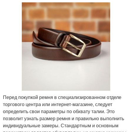
Перед покупкой ремня в специализированном отделе
торгового центра или интернет-магазине, следует
определить свои параметры по обхвату талии. Это
позволит узнать размер ремня и правильно выполнить
индивидуальные замеры. Стандартным и основным