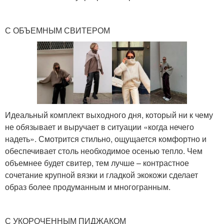
С ОБЪЕМНЫМ СВИТЕРОМ
Идеальный комплект выходного дня, который ни к чему
не обязывает и выручает в ситуации «когда нечего
надеть». Смотрится стильно, ощущается комфортно и
обеспечивает столь необходимое осенью тепло. Чем
объемнее будет свитер, тем лучше – контрастное
сочетание крупной вязки и гладкой экокожи сделает
образ более продуманным и многогранным.
С УКОРОЧЕННЫМ ПИДЖАКОМ