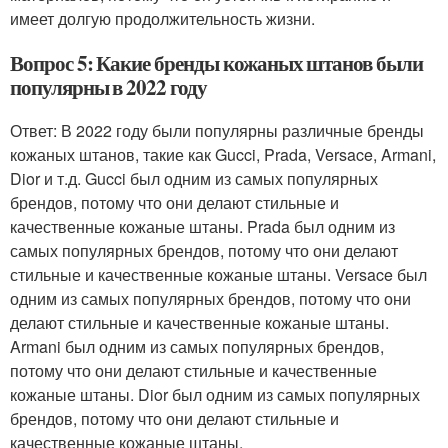
имеет долгую продолжительность жизни.
Вопрос 5: Какие бренды кожаных штанов были
популярны в 2022 году
Ответ: В 2022 году были популярны различные бренды
кожаных штанов, такие как Gucci, Prada, Versace, Armani,
Dior и т.д. Gucci был одним из самых популярных
брендов, потому что они делают стильные и
качественные кожаные штаны. Prada был одним из
самых популярных брендов, потому что они делают
стильные и качественные кожаные штаны. Versace был
одним из самых популярных брендов, потому что они
делают стильные и качественные кожаные штаны.
Armani был одним из самых популярных брендов,
потому что они делают стильные и качественные
кожаные штаны. Dior был одним из самых популярных
брендов, потому что они делают стильные и
качественные кожаные штаны.