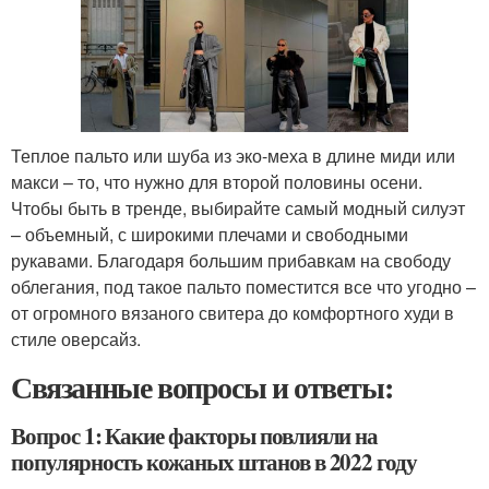
Теплое пальто или шуба из эко-меха в длине миди или
макси – то, что нужно для второй половины осени.
Чтобы быть в тренде, выбирайте самый модный силуэт
– объемный, с широкими плечами и свободными
рукавами. Благодаря большим прибавкам на свободу
облегания, под такое пальто поместится все что угодно –
от огромного вязаного свитера до комфортного худи в
стиле оверсайз.
Связанные вопросы и ответы:
Вопрос 1: Какие факторы повлияли на
популярность кожаных штанов в 2022 году