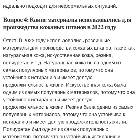
идеально подходит для неформальных ситуаций.
Вопрос 4: Какие материалы использовались для
производства кожаных штанов в 2022 году
Ответ: В 2022 году использовались различные
материалы для производства кожаных штанов, такие как
натуральная кожа, искусственная кожа, резина,
полиуретан и т.д. Натуральная кожа была одним из
самых популярных материалов, потому что она
устойчива к истиранию и имеет долгую
продолжительность жизни. Искусственная кожа была
одним из самых популярных материалов, потому что она
устойчива к истиранию и имеет долгую
продолжительность жизни. Резина была одним из самых
популярных материалов, потому что она устойчива к
истиранию и имеет долгую продолжительность жизни.
Полиуретан был одним из самых популярных
материалов, потому что он устойчив к истиранию и