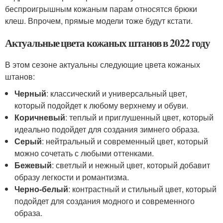
беспроигрышным кожаным парам относятся брюки
клеш. Впрочем, прямые модели тоже будут кстати.
Актуальные цвета кожаных штанов в 2022 году
В этом сезоне актуальны следующие цвета кожаных
штанов:
Черный
: классический и универсальный цвет,
который подойдет к любому верхнему и обуви.
Коричневый
: теплый и приглушенный цвет, который
идеально подойдет для создания зимнего образа.
Серый
: нейтральный и современный цвет, который
можно сочетать с любыми оттенками.
Бежевый
: светлый и нежный цвет, который добавит
образу легкости и романтизма.
Черно-белый
: контрастный и стильный цвет, который
подойдет для создания модного и современного
образа.