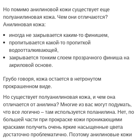
Но помимо анилиновой кожи существует еще
полуанилиновая кожа. Чем они отличаются?
Анилиновая кожа:
иногда не закрывается каким-то финишем,
пропитывается какой-то пропиткой
водоотталкивающей,
закрывается тонким слоем прозрачного финиша на
акриловой основе.
Грубо говоря, кожа остается в нетронутом
прокрашенном виде.
Но существует полуанилиновая кожа, и чем она
отличается от анилина? Многие из вас могут подумать,
что все логично – там используется поланилина. Нет, по
большей части при прокраске кожи проникающими
красками получить очень яркие насыщенные цвета
достаточно проблематично. Поэтому анилиновые кожи