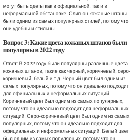
могут быть одеты как в официальной, так и в
неформальной обстановке. Слип-он кожаные штаны
были одним из самых популярных стилей, потому что
они удобны и стильны.
Вопрос 3: Какие цвета кожаных штанов были
популярны в 2022 году
Ответ: В 2022 году были популярны различные цвета
кожаных штанов, такие как черный, коричневый, серо-
коричневый, белый и т.д. Черный цвет был одним из
самых популярных, потому что он идеально подходит
для официальных и неформальных ситуаций.
Коричневый цвет был одним из самых популярных,
потому что он идеально подходит для неформальных
ситуаций. Серо-коричневый цвет был одним из самых
популярных, потому что он идеально подходит для
официальных и неформальных ситуаций. Белый цвет
был одним из самых популярных, потому что он