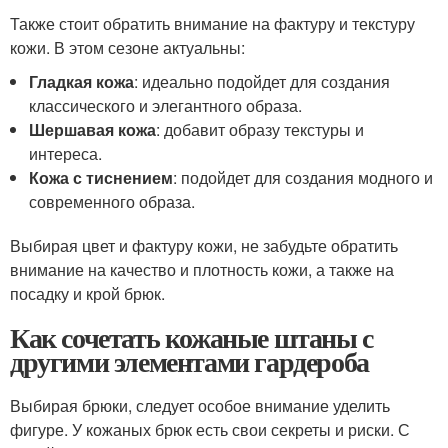
Также стоит обратить внимание на фактуру и текстуру
кожи. В этом сезоне актуальны:
Гладкая кожа
: идеально подойдет для создания
классического и элегантного образа.
Шершавая кожа
: добавит образу текстуры и
интереса.
Кожа с тиснением
: подойдет для создания модного и
современного образа.
Выбирая цвет и фактуру кожи, не забудьте обратить
внимание на качество и плотность кожи, а также на
посадку и крой брюк.
Как сочетать кожаные штаны с
другими элементами гардероба
Выбирая брюки, следует особое внимание уделить
фигуре. У кожаных брюк есть свои секреты и риски. С