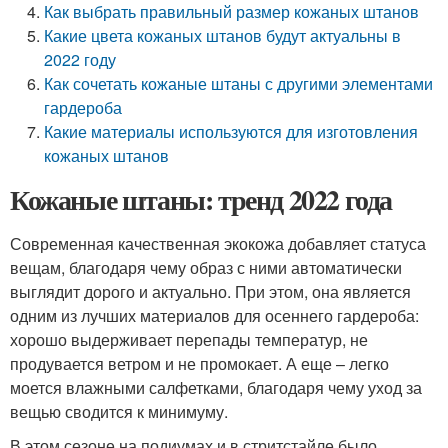
Как выбрать правильный размер кожаных штанов
Какие цвета кожаных штанов будут актуальны в
2022 году
Как сочетать кожаные штаны с другими элементами
гардероба
Какие материалы используются для изготовления
кожаных штанов
Кожаные штаны: тренд 2022 года
Современная качественная экокожа добавляет статуса
вещам, благодаря чему образ с ними автоматически
выглядит дорого и актуально. При этом, она является
одним из лучших материалов для осеннего гардероба:
хорошо выдерживает перепады температур, не
продувается ветром и не промокает. А еще – легко
моется влажными салфетками, благодаря чему уход за
вещью сводится к минимуму.
В этом сезоне на подиумах и в стритстайле было