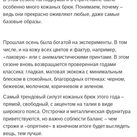
особенно много кожаных брюк. Понимаем, почему –
ведь они прекрасно оживляют любые, даже самые
базовые образы.
Прошлая осень была богатой на эксперименты. В том
числе, и на кожу всех цветов и фактур, например,
«лаковую» или с анималистическими принтами. В этом
сезоне вновь возвращается проверенная годами
классика: гладкая, матовая экокожа с минимальным
блеском в спокойных, благородных оттенках: черном,
бежевом, молочном, коричневом и зеленом.
Самый трендовый силуэт кожаных брюк этого года –
прямой, свободный, с акцентом на талии в виде
широкого пояса. Отстрочки и металлическая фурнитура
приветствуются, но важно соблюсти баланс – чем
строже и «опрятнее» в конечном итоге будет выглядеть
вещь, тем лучше.