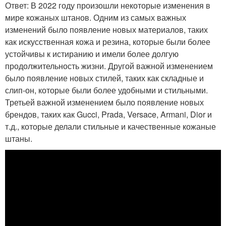
Ответ: В 2022 году произошли некоторые изменения в
мире кожаных штанов. Одним из самых важных
изменений было появление новых материалов, таких
как искусственная кожа и резина, которые были более
устойчивы к истиранию и имели более долгую
продолжительность жизни. Другой важной изменением
было появление новых стилей, таких как складные и
слип-он, которые были более удобными и стильными.
Третьей важной изменением было появление новых
брендов, таких как Gucci, Prada, Versace, Armani, Dior и
т.д., которые делали стильные и качественные кожаные
штаны.