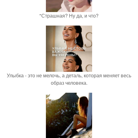
"Страшная? Ну да, и что?
Улыбка - это не мелочь, а деталь, которая меняет весь
образ человека.