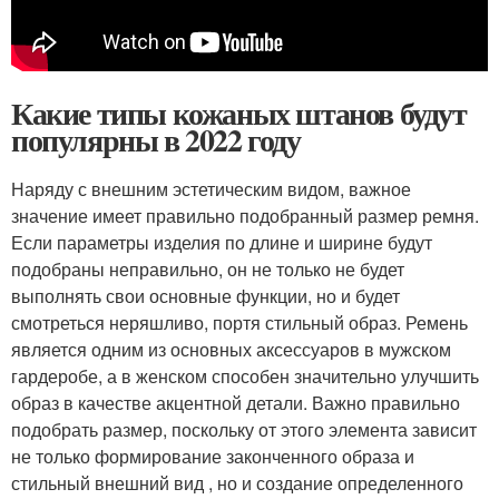
Какие типы кожаных штанов будут
популярны в 2022 году
Наряду с внешним эстетическим видом, важное
значение имеет правильно подобранный размер ремня.
Если параметры изделия по длине и ширине будут
подобраны неправильно, он не только не будет
выполнять свои основные функции, но и будет
смотреться неряшливо, портя стильный образ. Ремень
является одним из основных аксессуаров в мужском
гардеробе, а в женском способен значительно улучшить
образ в качестве акцентной детали. Важно правильно
подобрать размер, поскольку от этого элемента зависит
не только формирование законченного образа и
стильный внешний вид , но и создание определенного