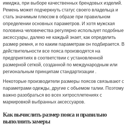
имиджа, при выборе качественных брендовых изделий.
Ремень может подчеркнуть статус своего владельца и
стать значимым плюсом в образе при правильном
определении основных параметров. И хотя мужская
половина человечества регулярно использует подобные
аксессуары, далеко не каждый знает, как определить
размер ремня, и по каким параметрам он подбирается. В
действительности все пояса производятся на
предприятиях в соответствии с установленной
размерной сеткой, созданной по международным или
региональным принципам стандартизации .
Некоторые производители размеры поясов связывают с
параметрами одежды, другие с объемом талии. Поэтому
важно разобраться во всех хитросплетениях с
маркировкой выбранных аксессуаров.
Как вычислить размер пояса и правильно
выполнить замеры