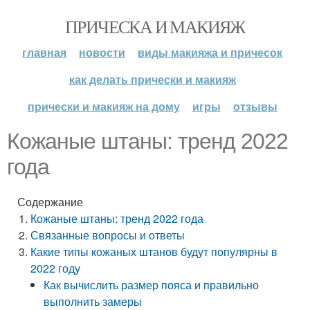
ПРИЧЕСКА И МАКИЯЖ
главная
новости
виды макияжа и причесок
как делать прически и макияж
прически и макияж на дому
игры
отзывы
Кожаные штаны: тренд 2022
года
Содержание
Кожаные штаны: тренд 2022 года
Связанные вопросы и ответы
Какие типы кожаных штанов будут популярны в
2022 году
Как вычислить размер пояса и правильно
выполнить замеры