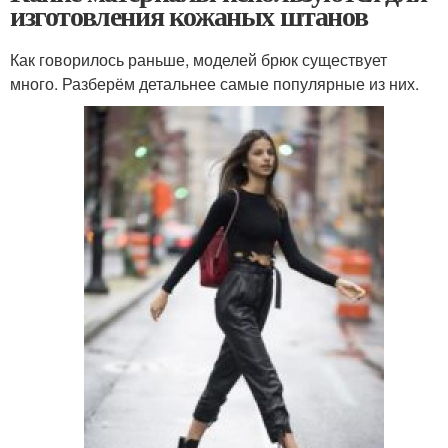
изготовления кожаных штанов
Как говорилось раньше, моделей брюк существует
много. Разберём детальнее самые популярные из них.