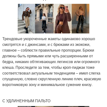
Трендовые укороченные жакеты одинаково хорошо
смотрятся и с джинсами, и с брюками из экокожи,
главное – соблюсти правильные пропорции. Брюки
должны быть прямыми или чуть расширенными от
бедра, никаких обтягивающих легинсов или огромного
клеша. Проследите за тем, чтобы кроп-пиджак тоже
соответствовал актуальным тенденциям – имел слегка
спущенную, словно скругленную линию плеч, красивую
воротниковую зону и минимальное сужение книзу.
С УДЛИНЕННЫМ ПАЛЬТО