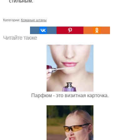
стильным.
Категории:
Кожаные штаны
Читайте также
Парфюм - это визитная карточка.