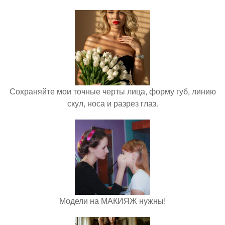
Сохраняйте мои точные черты лица, форму губ, линию
скул, носа и разрез глаз.
Модели на МАКИЯЖ нужны!