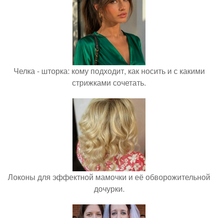
Челка - шторка: кому подходит, как носить и с какими
стрижками сочетать.
Локоны для эффектной мамочки и её обворожительной
дочурки.