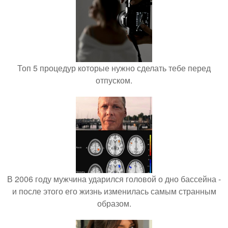
Топ 5 процедур которые нужно сделать тебе перед
отпуском.
В 2006 году мужчина ударился головой о дно бассейна -
и после этого его жизнь изменилась самым странным
образом.