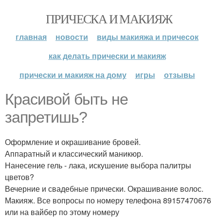
ПРИЧЕСКА И МАКИЯЖ
главная
новости
виды макияжа и причесок
как делать прически и макияж
прически и макияж на дому
игры
отзывы
Красивой быть не
запретишь?
Оформление и окрашивание бровей.
Аппаратный и классический маникюр.
Нанесение гель - лака, искушение выбора палитры
цветов?
Вечерние и свадебные прически. Окрашивание волос.
Макияж. Все вопросы по номеру телефона 89157470676
или на вайбер по этому номеру