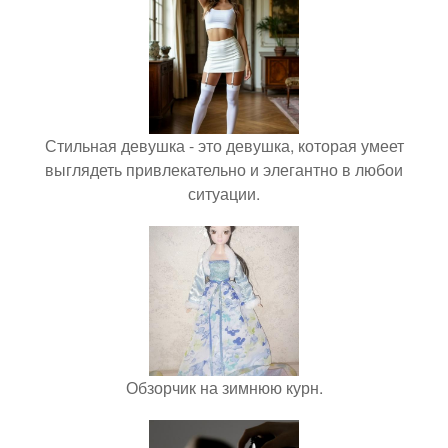
Стильная девушка - это девушка, которая умеет
выглядеть привлекательно и элегантно в любои
ситуации.
Обзорчик на зимнюю курн.