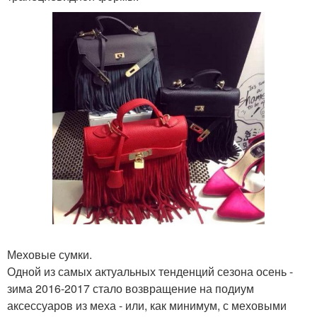
Меховые сумки.
Одной из самых актуальных тенденций сезона осень -
зима 2016-2017 стало возвращение на подиум
аксессуаров из меха - или, как минимум, с меховыми