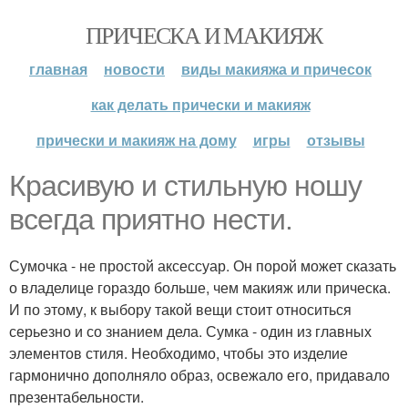
ПРИЧЕСКА И МАКИЯЖ
главная
новости
виды макияжа и причесок
как делать прически и макияж
прически и макияж на дому
игры
отзывы
Красивую и стильную ношу
всегда приятно нести.
Сумочка - не простой аксессуар. Он порой может сказать
о владелице гораздо больше, чем макияж или прическа.
И по этому, к выбору такой вещи стоит относиться
серьезно и со знанием дела. Сумка - один из главных
элементов стиля. Необходимо, чтобы это изделие
гармонично дополняло образ, освежало его, придавало
презентабельности.