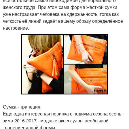
всё остальное самое необходимое для нормального
женского труда. При этом сама форма жёсткой сумки
уже настраивает человека на сдержанность, тогда как
чёткость её линий задаёт вашему образу определённое
настроение.
Сумка - трапеция.
Еще одна интересная новинка с подиума сезона осень -
зима 2016-2017 - модные аксессуары необычной
трапециевидной формы.