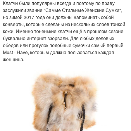
Клатчи были популярны всегда и поэтому по праву
заслужили звание "Самые Стильные Женские Сумки",
но зимой 2017 года они должны напоминать собой
конверты, которые сделаны из нескольких слоёв тонкой
кожи. Именно тоненькие клатчи ещё в прошлом сезоне
буквально интернет взорвали. Для любых деловых
обедов или прогулок подобные сумочки самый первый
Must - Have, которым должна пользоваться каждая
женщина.