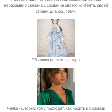
неразрывно связана с создание своего контента, своей
страницы в соц сетях.
Обзорчик на зимнюю курн.
Челка - шторка: кому подходит, как носить и с какими