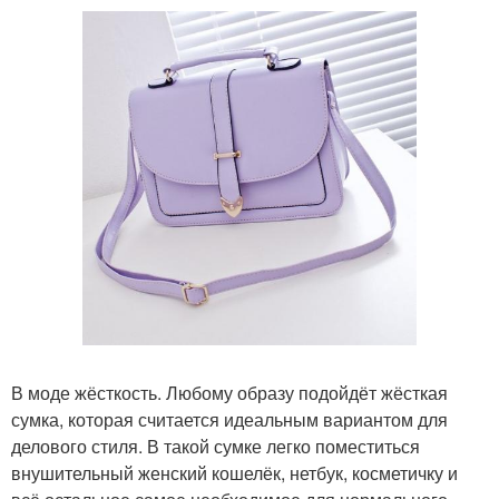
В моде жёсткость. Любому образу подойдёт жёсткая
сумка, которая считается идеальным вариантом для
делового стиля. В такой сумке легко поместиться
внушительный женский кошелёк, нетбук, косметичку и