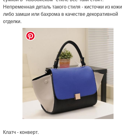
Непременная деталь такого стиля - кисточки из кожи
либо замши или бахрома в качестве декоративной
отделки.
Клатч - конверт.