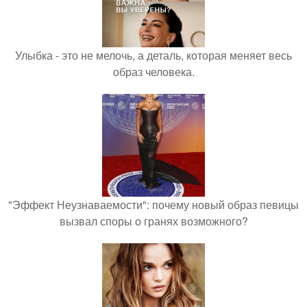
Улыбка - это не мелочь, а деталь, которая меняет весь
образ человека.
"Эффект Неузнаваемости": почему новый образ певицы
вызвал споры о гранях возможного?