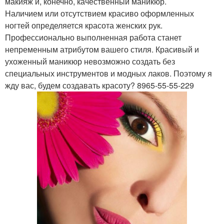
макияж и, конечно, качественный маникюр.
Наличием или отсутствием красиво оформленных
ногтей определяется красота женских рук.
Профессионально выполненная работа станет
непременным атрибутом вашего стиля. Красивый и
ухоженный маникюр невозможно создать без
специальных инструментов и модных лаков. Поэтому я
жду вас, будем создавать красоту? 8965-55-55-229