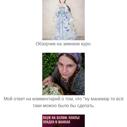
Обзорчик на зимнюю курн.
Мой ответ на комментарий о том, что "ну маникюр то всё
таки можно было бы сделать.