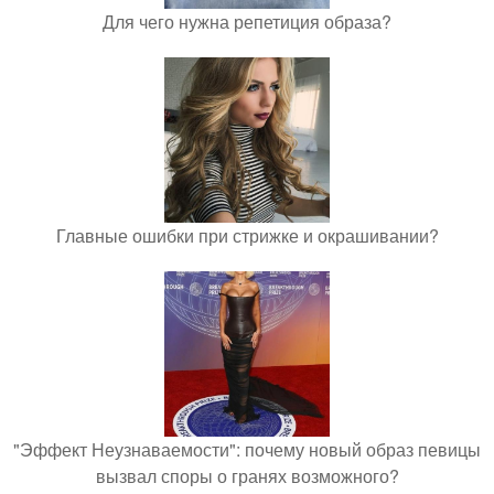
Для чего нужна репетиция образа?
Главные ошибки при стрижке и окрашивании?
"Эффект Неузнаваемости": почему новый образ певицы
вызвал споры о гранях возможного?