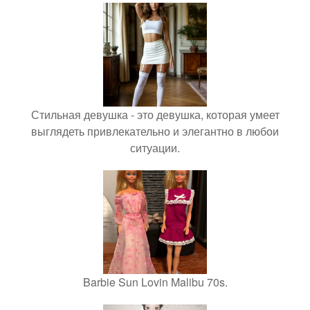
Стильная девушка - это девушка, которая умеет
выглядеть привлекательно и элегантно в любои
ситуации.
Barbie Sun Lovin Malibu 70s.