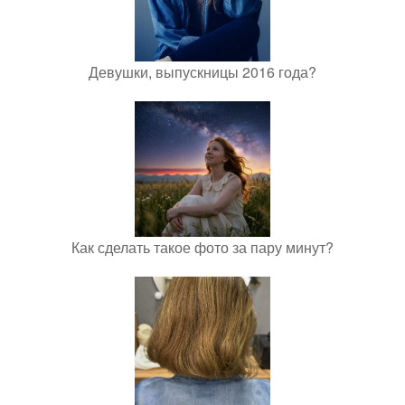
Девушки, выпускницы 2016 года?
Как сделать такое фото за пару минут?