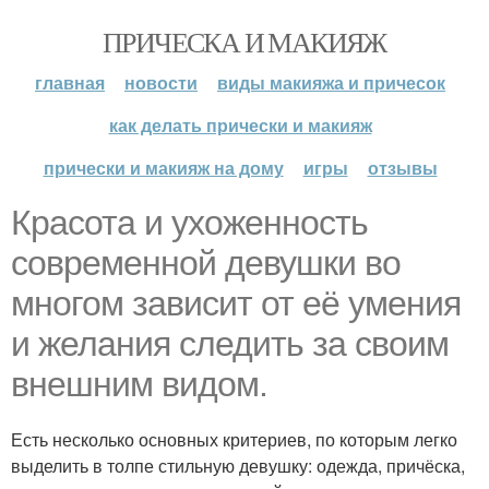
ПРИЧЕСКА И МАКИЯЖ
главная
новости
виды макияжа и причесок
как делать прически и макияж
прически и макияж на дому
игры
отзывы
Красота и ухоженность
современной девушки во
многом зависит от её умения
и желания следить за своим
внешним видом.
Есть несколько основных критериев, по которым легко
выделить в толпе стильную девушку: одежда, причёска,