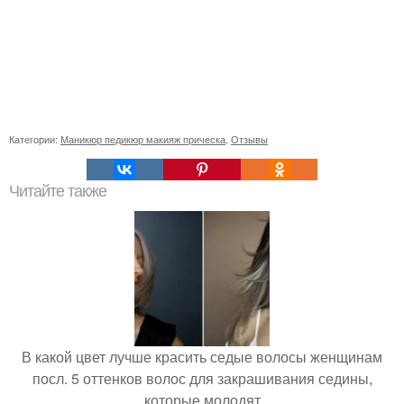
Категории:
Маникюр педикюр макияж прическа
,
Отзывы
Читайте также
В какой цвет лучше красить седые волосы женщинам
посл. 5 оттенков волос для закрашивания седины,
которые молодят