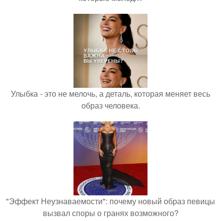
Улыбка - это не мелочь, а деталь, которая меняет весь
образ человека.
"Эффект Неузнаваемости": почему новый образ певицы
вызвал споры о гранях возможного?