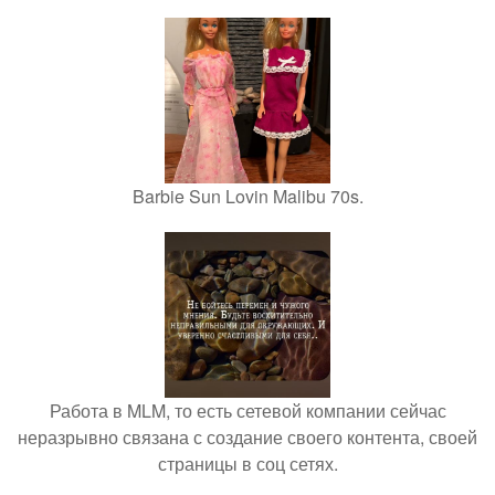
Barbie Sun Lovin Malibu 70s.
Работа в MLM, то есть сетевой компании сейчас
неразрывно связана с создание своего контента, своей
страницы в соц сетях.