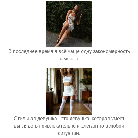
В последнее время я всё чаще одну закономерность
замечаю.
Стильная девушка - это девушка, которая умеет
выглядеть привлекательно и элегантно в любои
ситуации.