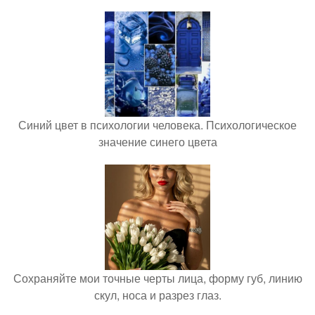
Синий цвет в психологии человека. Психологическое
значение синего цвета
Сохраняйте мои точные черты лица, форму губ, линию
скул, носа и разрез глаз.