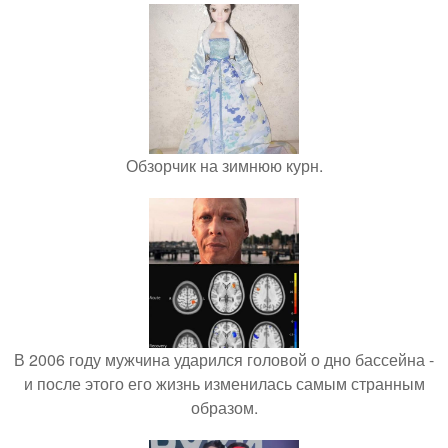
Обзорчик на зимнюю курн.
В 2006 году мужчина ударился головой о дно бассейна -
и после этого его жизнь изменилась самым странным
образом.