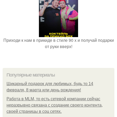
Приходи к нам в прикиде в стиле 90 х и получай подарки
от руки вверх!
Популярные материалы
Шикарный подарок для любимых, будь то 14
февраля, 8 марта или день рождения!
Работа в MLM, то есть сетевой компании сейчас
неразрывно связана с создание своего контента,
своей страницы в соц сетях.