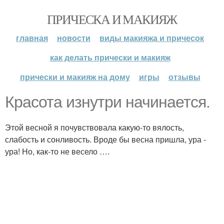
ПРИЧЕСКА И МАКИЯЖ
главная
новости
виды макияжа и причесок
как делать прически и макияж
прически и макияж на дому
игры
отзывы
Красота изнутри начинается.
Этой весной я почувствовала какую-то вялость,
слабость и сонливость. Вроде бы весна пришла, ура -
ура! Но, как-то не весело ….