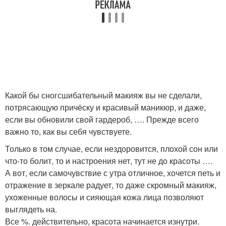
Какой бы сногсшибательный макияж вы не сделали,
потрясающую причёску и красивый маникюр, и даже,
если вы обновили свой гардероб, …. Прежде всего
важно то, как вы себя чувствуете.
Только в том случае, если нездоровится, плохой сон или
что-то болит, то и настроения нет, тут не до красоты ….
А вот, если самочувствие с утра отличное, хочется петь и
отражение в зеркале радует, то даже скромный макияж,
ухоженные волосы и сияющая кожа лица позволяют
выглядеть на.
Все %. действительно, красота начинается изнутри.