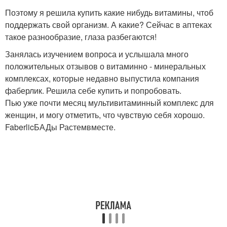
Поэтому я решила купить какие нибудь витамины, чтоб
поддержать свой организм. А какие? Сейчас в аптеках
такое разнообразие, глаза разбегаются!
Занялась изучением вопроса и услышала много
положительных отзывов о витаминно - минеральных
комплексах, которые недавно выпустила компания
фаберлик. Решила себе купить и попробовать.
Пью уже почти месяц мультивитаминный комплекс для
женщин, и могу отметить, что чувствую себя хорошо.
FaberlicБАДы Растемвместе.