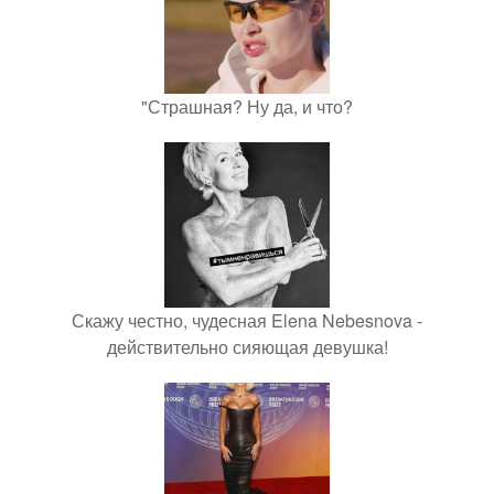
"Страшная? Ну да, и что?
Скажу честно, чудесная Elena Nebesnova -
действительно сияющая девушка!