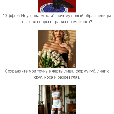
"Эффект Неузнаваемости": почему новый образ певицы
вызвал споры о гранях возможного?
Сохраняйте мои точные черты лица, форму губ, линию
скул, носа и разрез глаз.