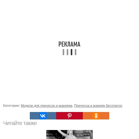
Категории:
Модели для причесок и макияжа
,
Прическа и макияж бесплатно
Читайте также