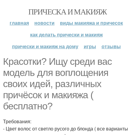
ПРИЧЕСКА И МАКИЯЖ
главная
новости
виды макияжа и причесок
как делать прически и макияж
прически и макияж на дому
игры
отзывы
Красотки? Ищу среди вас
модель для воплощения
своих идей, различных
причёсок и макияжа (
бесплатно?
Требования:
- Цвет волос от светло русого до блонда ( все варианты