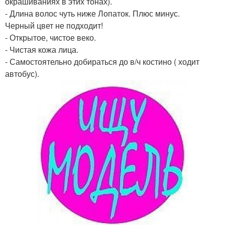
окрашиваниях в этих тонах).
- Длина волос чуть ниже Лопаток. Плюс минус.
Черный цвет не подходит!
- Открытое, чистое веко.
- Чистая кожа лица.
- Самостоятельно добираться до в/ч костино ( ходит
автобус).