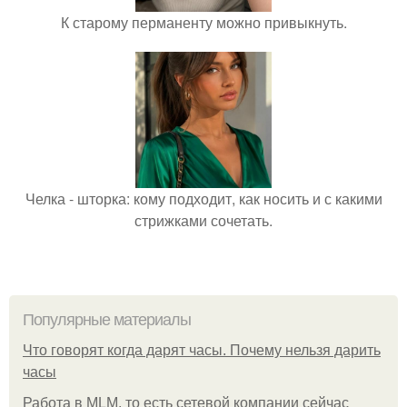
К старому перманенту можно привыкнуть.
Челка - шторка: кому подходит, как носить и с какими
стрижками сочетать.
Популярные материалы
Что говорят когда дарят часы. Почему нельзя дарить
часы
Работа в MLM, то есть сетевой компании сейчас