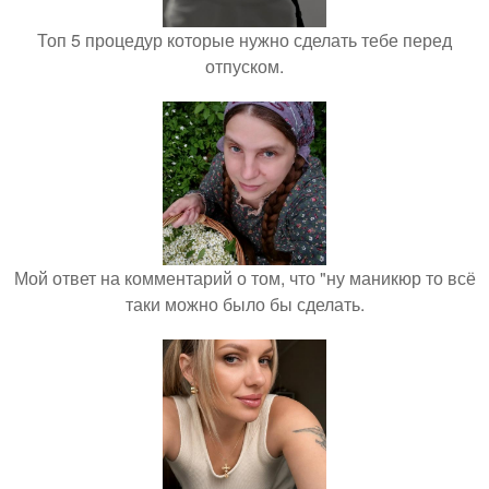
Топ 5 процедур которые нужно сделать тебе перед
отпуском.
Мой ответ на комментарий о том, что "ну маникюр то всё
таки можно было бы сделать.