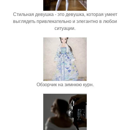
Стильная девушка - это девушка, которая умеет
выглядеть привлекательно и элегантно в любои
ситуации.
Обзорчик на зимнюю курн.