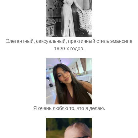
Элегантный, сексуальный, практичный стиль эмансипе
1920-х годов.
Я очень люблю то, что я делаю.