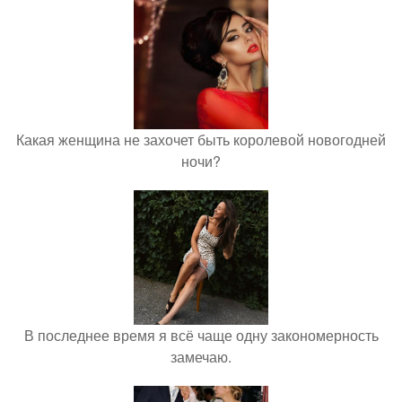
Какая женщина не захочет быть королевой новогодней
ночи?
В последнее время я всё чаще одну закономерность
замечаю.