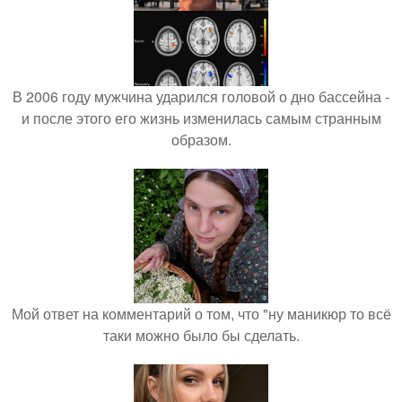
В 2006 году мужчина ударился головой о дно бассейна -
и после этого его жизнь изменилась самым странным
образом.
Мой ответ на комментарий о том, что "ну маникюр то всё
таки можно было бы сделать.