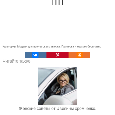
Категории:
Модели для причесок и макияжа
,
Прическа и макияж бесплатно
Читайте также
Женские советы от Эвелины хромченко.