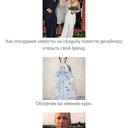
Как опоздание невесты на свадьбу помогло дизайнеру
открыть свой бренд.
Обзорчик на зимнюю курн.