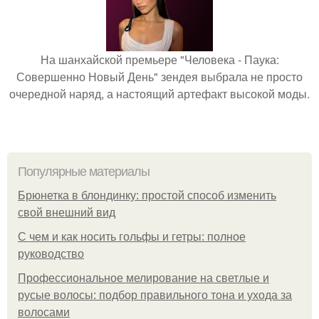
На шанхайской премьере "Человека - Паука:
Совершенно Новый День" зендея выбрала не просто
очередной наряд, а настоящий артефакт высокой моды.
Популярные материалы
Брюнетка в блондинку: простой способ изменить
свой внешний вид
С чем и как носить гольфы и гетры: полное
руководство
Профессиональное мелирование на светлые и
русые волосы: подбор правильного тона и ухода за
волосами