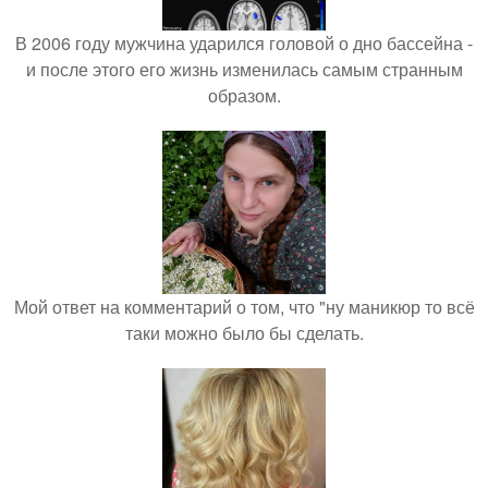
В 2006 году мужчина ударился головой о дно бассейна -
и после этого его жизнь изменилась самым странным
образом.
Мой ответ на комментарий о том, что "ну маникюр то всё
таки можно было бы сделать.