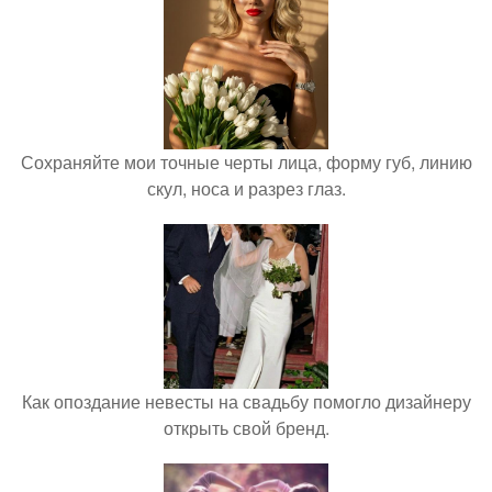
Сохраняйте мои точные черты лица, форму губ, линию
скул, носа и разрез глаз.
Как опоздание невесты на свадьбу помогло дизайнеру
открыть свой бренд.