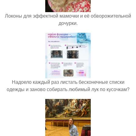
Локоны для эффектной мамочки и её обворожительной
дочурки.
Надоело каждый раз листать бесконечные списки
одежды и заново собирать любимый лук по кусочкам?