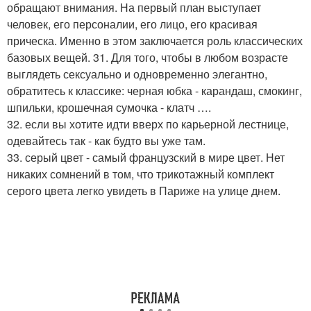
обращают внимания. На первый план выступает
человек, его персоналии, его лицо, его красивая
прическа. Именно в этом заключается роль классических
базовых вещей. 31. Для того, чтобы в любом возрасте
выглядеть сексуально и одновременно элегантно,
обратитесь к классике: черная юбка - карандаш, смокинг,
шпильки, крошечная сумочка - клатч ….
32. если вы хотите идти вверх по карьерной лестнице,
одевайтесь так - как будто вы уже там.
33. серый цвет - самый французский в мире цвет. Нет
никаких сомнений в том, что трикотажный комплект
серого цвета легко увидеть в Париже на улице днем.