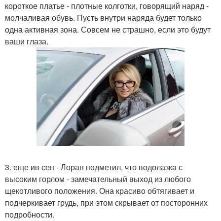
короткое платье - плотные колготки, говорящий наряд -
молчаливая обувь. Пусть внутри наряда будет только
одна активная зона. Совсем не страшно, если это будут
ваши глаза.
3. еще ив сен - Лоран подметил, что водолазка с
высоким горлом - замечательный выход из любого
щекотливого положения. Она красиво обтягивает и
подчеркивает грудь, при этом скрывает от посторонних
подробности.