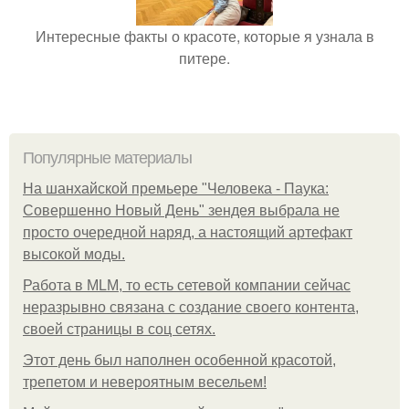
Интересные факты о красоте, которые я узнала в
питере.
Популярные материалы
На шанхайской премьере "Человека - Паука:
Совершенно Новый День" зендея выбрала не
просто очередной наряд, а настоящий артефакт
высокой моды.
Работа в MLM, то есть сетевой компании сейчас
неразрывно связана с создание своего контента,
своей страницы в соц сетях.
Этот день был наполнен особенной красотой,
трепетом и невероятным весельем!