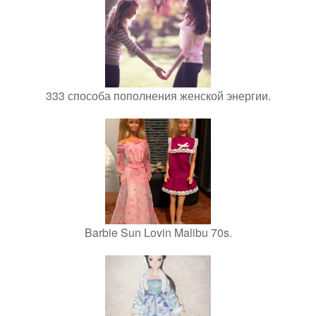
333 способа пополнения женской энергии.
Barbie Sun Lovin Malibu 70s.