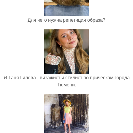
Для чего нужна репетиция образа?
Я Таня Гилева - визажист и стилист по прическам города
Тюмени.