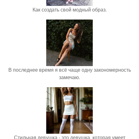
Как создать свой модный образ.
В последнее время я всё чаще одну закономерность
замечаю.
Стильная девушка - это девушка, которая умеет