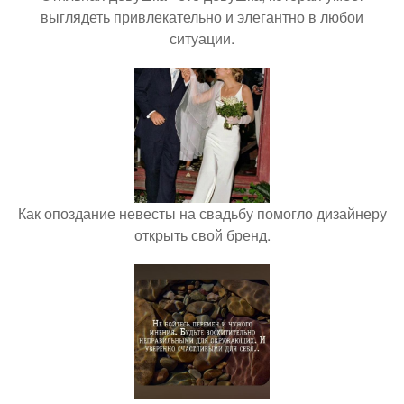
выглядеть привлекательно и элегантно в любои
ситуации.
Как опоздание невесты на свадьбу помогло дизайнеру
открыть свой бренд.