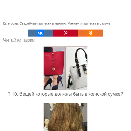
Категории:
Свадебные прически и макияж
,
Макияж и прическа в салоне
Читайте также
? 10. Вещей которые должны быть в женской сумке?