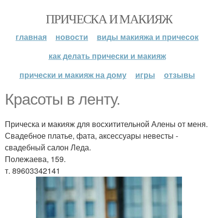
ПРИЧЕСКА И МАКИЯЖ
главная
новости
виды макияжа и причесок
как делать прически и макияж
прически и макияж на дому
игры
отзывы
Красоты в ленту.
Прическа и макияж для восхитительной Алены от меня.
Свадебное платье, фата, аксессуары невесты -
свадебный салон Леда.
Полежаева, 159.
т. 89603342141