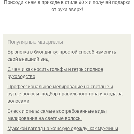
Приходи к нам в прикиде в стиле 90 х и получай подарки
от руки вверх!
Популярные материалы
Брюнетка в блондинку: простой способ изменить
свой внешний вид
С чем и как носить гольфы и гетры: полное
руководство
Профессиональное мелирование на светлые и
русые волосы: подбор правильного тона и ухода за
волосами
Блеск и стиль: самые востребованные виды
мелирования на светлые волосы
Мужской взгляд на женскую одежду: как мужчины