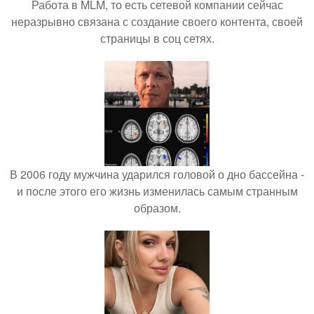
Работа в MLM, то есть сетевой компании сейчас
неразрывно связана с создание своего контента, своей
страницы в соц сетях.
В 2006 году мужчина ударился головой о дно бассейна -
и после этого его жизнь изменилась самым странным
образом.