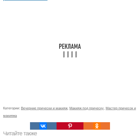
Категории:
Вечерние прически и макияж
,
Макияж под прическу
,
Мастер причесок и
макияжа
Читайте также