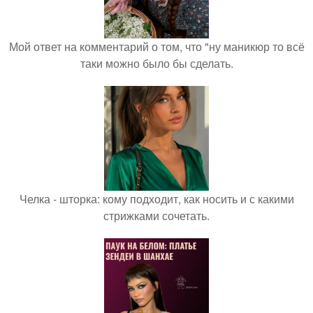
Мой ответ на комментарий о том, что "ну маникюр то всё
таки можно было бы сделать.
Челка - шторка: кому подходит, как носить и с какими
стрижками сочетать.