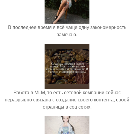
В последнее время я всё чаще одну закономерность
замечаю.
Работа в MLM, то есть сетевой компании сейчас
неразрывно связана с создание своего контента, своей
страницы в соц сетях.