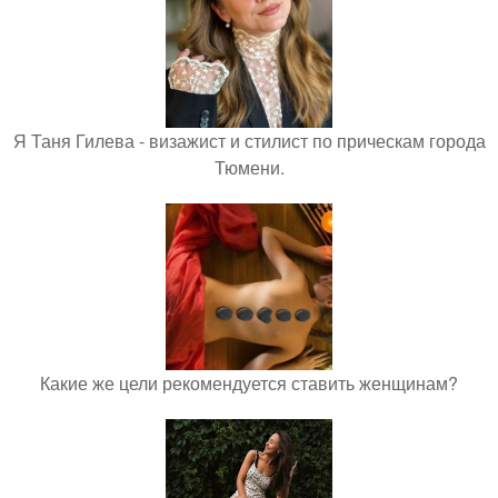
Я Таня Гилева - визажист и стилист по прическам города
Тюмени.
Какие же цели рекомендуется ставить женщинам?