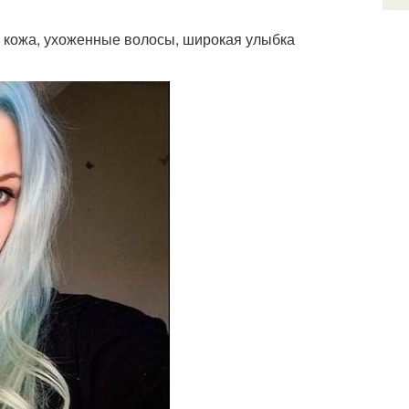
я кожа, ухоженные волосы, широкая улыбка