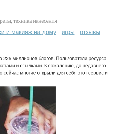
реты, техника нанесения
ки и макияж на дому
игры
отзывы
ло 225 миллионов блогов. Пользователи ресурса
кстами и ссылками. К сожалению, до недавнего
о сейчас многие открыли для себя этот сервис и