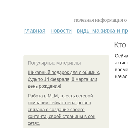
полезная информация о 
главная
новости
виды макияжа и пр
Кто 
Сейча
актив
Популярные материалы
време
Шикарный подарок для любимых,
начал
будь то 14 февраля, 8 марта или
день рождения!
Работа в MLM, то есть сетевой
компании сейчас неразрывно
связана с создание своего
контента, своей страницы в соц
сетях.