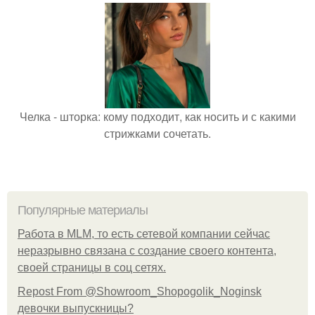
Челка - шторка: кому подходит, как носить и с какими
стрижками сочетать.
Популярные материалы
Работа в MLM, то есть сетевой компании сейчас
неразрывно связана с создание своего контента,
своей страницы в соц сетях.
Repost From @Showroom_Shopogolik_Noginsk
девочки выпускницы?