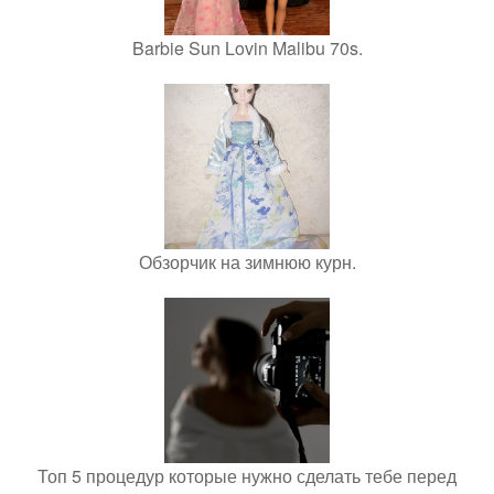
Barbie Sun Lovin Malibu 70s.
Обзорчик на зимнюю курн.
Топ 5 процедур которые нужно сделать тебе перед