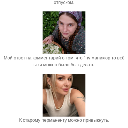
отпуском.
Мой ответ на комментарий о том, что "ну маникюр то всё
таки можно было бы сделать.
К старому перманенту можно привыкнуть.