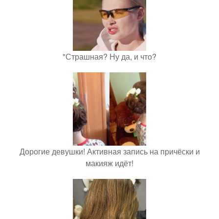
"Страшная? Ну да, и что?
Дорогие девушки! Активная запись на причёски и
макияж идёт!