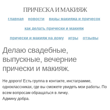
ПРИЧЕСКА И МАКИЯЖ
главная
новости
виды макияжа и причесок
как делать прически и макияж
прически и макияж на дому
игры
отзывы
Делаю свадебные,
выпускные, вечерние
прически и макияж.
Не дорого! Есть группа в контакте, инстаграмме,
одноклассниках, где вы сможете увидеть мои работы. По
всем вопросам обращаться в личку.
Админу добра.