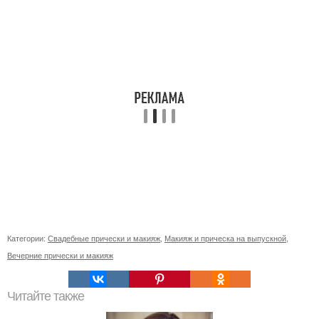
Категории:
Свадебные прически и макияж
,
Макияж и прическа на выпускной
,
Вечерние прически и макияж
Читайте также