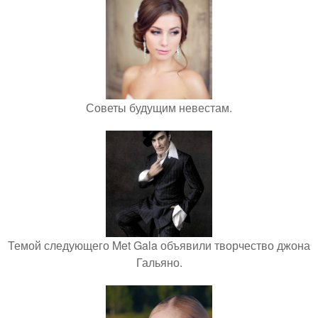
Советы будущим невестам.
Темой следующего Met Gala объявили творчество джона
Гальяно.