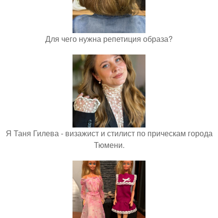
Для чего нужна репетиция образа?
Я Таня Гилева - визажист и стилист по прическам города
Тюмени.