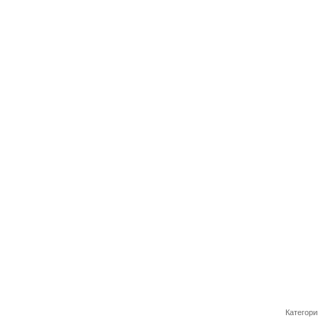
Категори