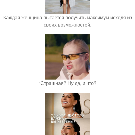
Каждая женщина пытается получить максимум исходя из
своих возможностей.
"Страшная? Ну да, и что?