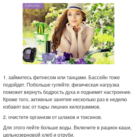
1. займитесь фитнесом или танцами. Бассейн тоже
подойдет. Побольше гуляйте: физическая нагрузка
поможет вернуть бодрость духа и поднимет настроение.
Кроме того, активные занятия несколько раз в неделю
избавят вас от пары лишних килограммов.
2. очистите организм от шлаков и токсинов.
Для этого пейте больше воды. Включите в рацион каши,
цельнозерновой хлеб и отруби.