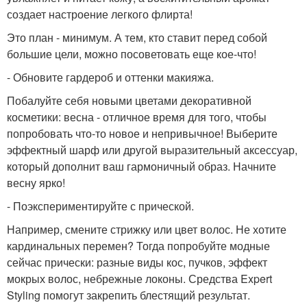
создает настроение легкого флирта!
Это план - минимум. А тем, кто ставит перед собой
большие цели, можно посоветовать еще кое-что!
- Обновите гардероб и оттенки макияжа.
Побалуйте себя новыми цветами декоративной
косметики: весна - отличное время для того, чтобы
попробовать что-то новое и непривычное! Выберите
эффектный шарф или другой выразительный аксессуар,
который дополнит ваш гармоничный образ. Начните
весну ярко!
- Поэкспериментируйте с прической.
Например, смените стрижку или цвет волос. Не хотите
кардинальных перемен? Тогда попробуйте модные
сейчас прически: разные виды кос, пучков, эффект
мокрых волос, небрежные локоны. Средства Expert
Styling помогут закрепить блестящий результат.