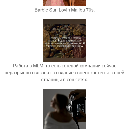
Barbie Sun Lovin Malibu 70s.
Работа в MLM, то есть сетевой компании сейчас
неразрывно связана с создание своего контента, своей
страницы в соц сетях.