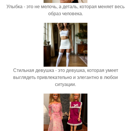
Улыбка - это не мелочь, а деталь, которая меняет весь
образ человека.
Стильная девушка - это девушка, которая умеет
выглядеть привлекательно и элегантно в любои
ситуации.