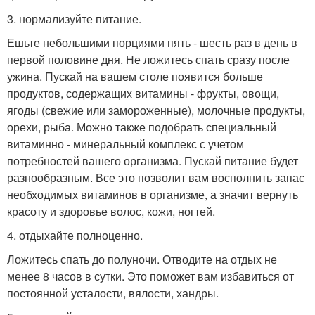
3. нормализуйте питание.
Ешьте небольшими порциями пять - шесть раз в день в
первой половине дня. Не ложитесь спать сразу после
ужина. Пускай на вашем столе появится больше
продуктов, содержащих витамины - фрукты, овощи,
ягоды (свежие или замороженные), молочные продукты,
орехи, рыба. Можно также подобрать специальный
витаминно - минеральный комплекс с учетом
потребностей вашего организма. Пускай питание будет
разнообразным. Все это позволит вам восполнить запас
необходимых витаминов в организме, а значит вернуть
красоту и здоровье волос, кожи, ногтей.
4. отдыхайте полноценно.
Ложитесь спать до полуночи. Отводите на отдых не
менее 8 часов в сутки. Это поможет вам избавиться от
постоянной усталости, вялости, хандры.