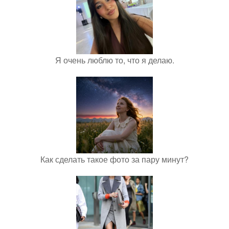
Я очень люблю то, что я делаю.
Как сделать такое фото за пару минут?