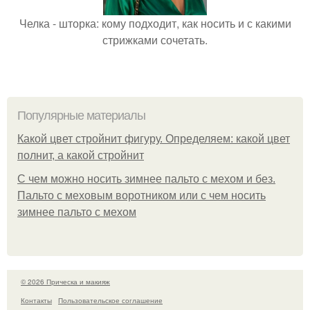
Челка - шторка: кому подходит, как носить и с какими
стрижками сочетать.
Популярные материалы
Какой цвет стройнит фигуру. Определяем: какой цвет
полнит, а какой стройнит
C чем можно носить зимнее пальто с мехом и без.
Пальто с меховым воротником или с чем носить
зимнее пальто с мехом
© 2026 Прическа и макияж
Контакты
Пользовательское соглашение