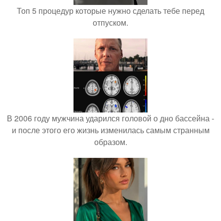
Топ 5 процедур которые нужно сделать тебе перед
отпуском.
В 2006 году мужчина ударился головой о дно бассейна -
и после этого его жизнь изменилась самым странным
образом.