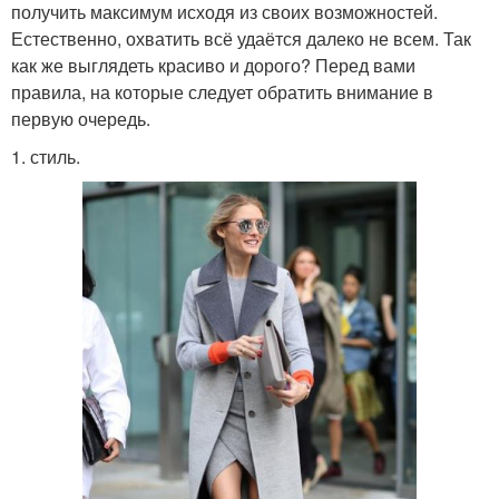
получить максимум исходя из своих возможностей.
Естественно, охватить всё удаётся далеко не всем. Так
как же выглядеть красиво и дорого? Перед вами
правила, на которые следует обратить внимание в
первую очередь.
1. стиль.