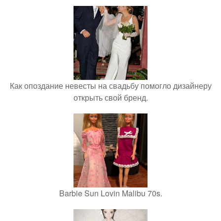
Как опоздание невесты на свадьбу помогло дизайнеру
открыть свой бренд.
Barbie Sun Lovin Malibu 70s.