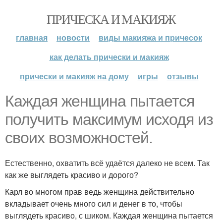
ПРИЧЕСКА И МАКИЯЖ
главная
новости
виды макияжа и причесок
как делать прически и макияж
прически и макияж на дому
игры
отзывы
Каждая женщина пытается
получить максимум исходя из
своих возможностей.
Естественно, охватить всё удаётся далеко не всем. Так
как же выглядеть красиво и дорого?
Карл во многом прав ведь женщина действительно
вкладывает очень много сил и денег в то, чтобы
выглядеть красиво, с шиком. Каждая женщина пытается