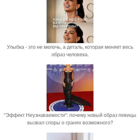
Улыбка - это не мелочь, а деталь, которая меняет весь
образ человека.
"Эффект Неузнаваемости": почему новый образ певицы
вызвал споры о гранях возможного?