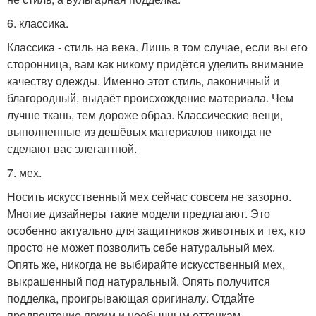
6. классика.
Классика - стиль на века. Лишь в том случае, если вы его
сторонница, вам как никому придётся уделить внимание
качеству одежды. Именно этот стиль, лаконичный и
благородный, выдаёт происхождение материала. Чем
лучше ткань, тем дороже образ. Классические вещи,
выполненные из дешёвых материалов никогда не
сделают вас элегантной.
7. мех.
Носить искусственный мех сейчас совсем не зазорно.
Многие дизайнеры такие модели предлагают. Это
особенно актуально для защитников животных и тех, кто
просто не может позволить себе натуральный мех.
Опять же, никогда не выбирайте искусственный мех,
выкрашенный под натуральный. Опять получится
подделка, проигрывающая оригиналу. Отдайте
предпочтение ярким и необычным оттенкам.