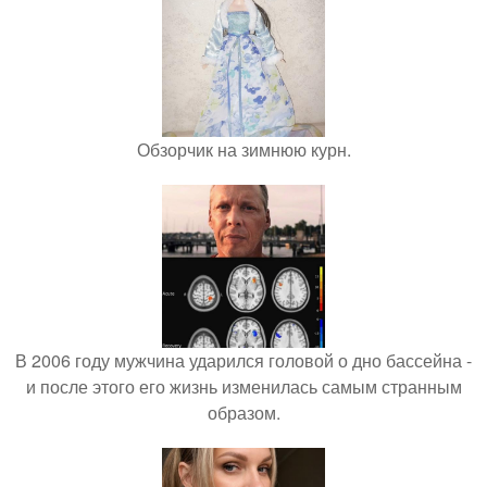
Обзорчик на зимнюю курн.
В 2006 году мужчина ударился головой о дно бассейна -
и после этого его жизнь изменилась самым странным
образом.