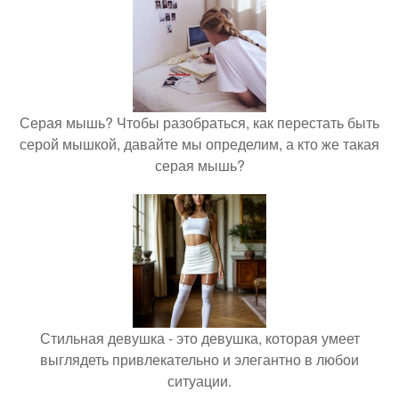
Серая мышь? Чтобы разобраться, как перестать быть
серой мышкой, давайте мы определим, а кто же такая
серая мышь?
Стильная девушка - это девушка, которая умеет
выглядеть привлекательно и элегантно в любои
ситуации.