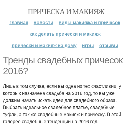
ПРИЧЕСКА И МАКИЯЖ
главная
новости
виды макияжа и причесок
как делать прически и макияж
прически и макияж на дому
игры
отзывы
Тренды свадебных причесок
2016?
Лишь в том случае, если вы одна из тех счастливиц, у
которых назначена свадьба на 2016 год, то вы уже
должны начать искать идеи для свадебного образа.
Выбрать идеальное свадебное платье, свадебные
туфли, а так же свадебные макияж и прическу. В этой
галерее свадебные тенденции на 2016 год.