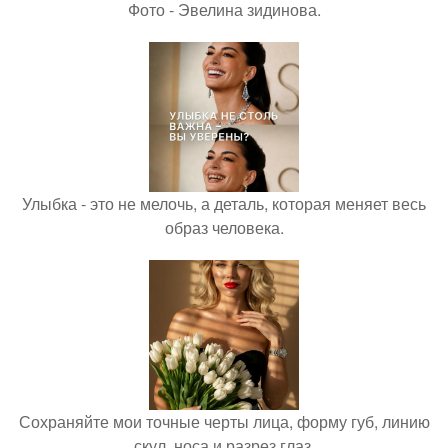
Фото - Эвелина зидинова.
Улыбка - это не мелочь, а деталь, которая меняет весь
образ человека.
Сохраняйте мои точные черты лица, форму губ, линию
скул, носа и разрез глаз.