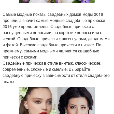
Самые модные показы свадебных домов моды 2016
прошли, а значит самые модные свадебные прически
2016 уже представлены. Свадебные прически с
распущенными волосами, на короткие волосы или с
челкой. Свадебные прически с аксессуарми, диадемами
и фатой. Высокие свадебные прически и низкие. По-
прежнему, самыми модными являются свадебные
прически с косами.
Свадебные прически в стиле винтаж, классические,
современные, сложные и смелые. Выбирайте
свадебную прическу в зависимости от стиля свадебного
платья.