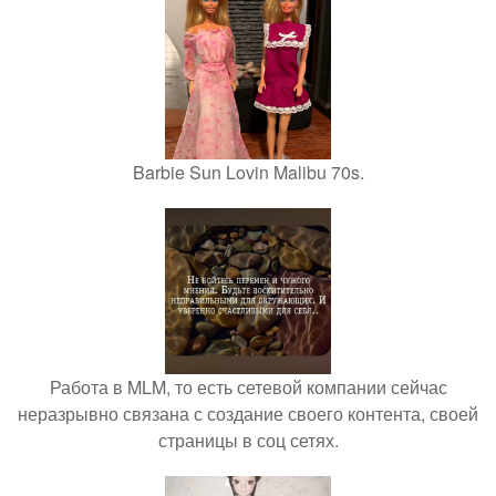
Barbie Sun Lovin Malibu 70s.
Работа в MLM, то есть сетевой компании сейчас
неразрывно связана с создание своего контента, своей
страницы в соц сетях.