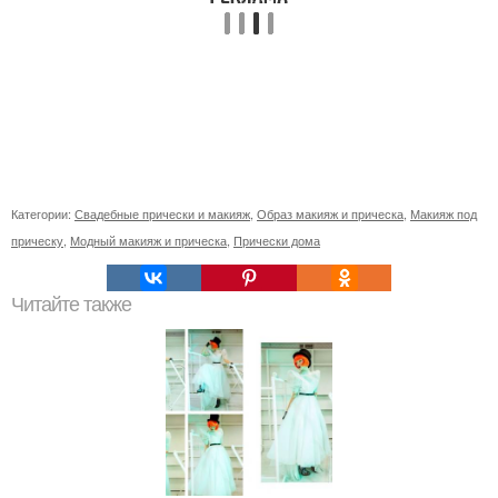
Категории:
Свадебные прически и макияж
,
Образ макияж и прическа
,
Макияж под
прическу
,
Модный макияж и прическа
,
Прически дома
Читайте также