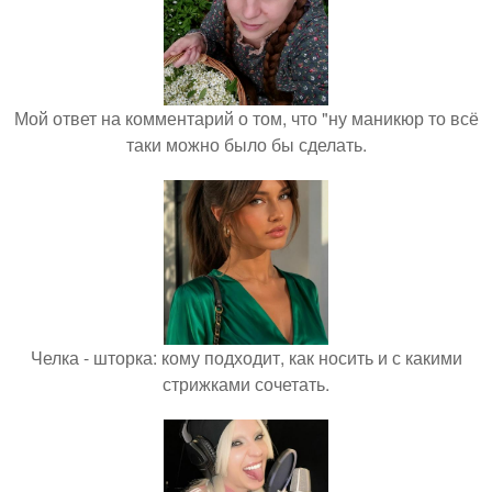
Мой ответ на комментарий о том, что "ну маникюр то всё
таки можно было бы сделать.
Челка - шторка: кому подходит, как носить и с какими
стрижками сочетать.