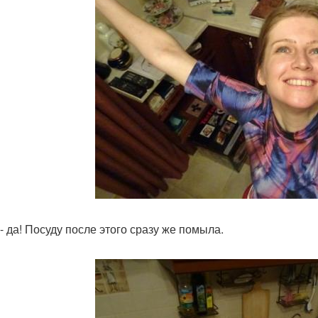
 - да! Посуду после этого сразу же помыла.