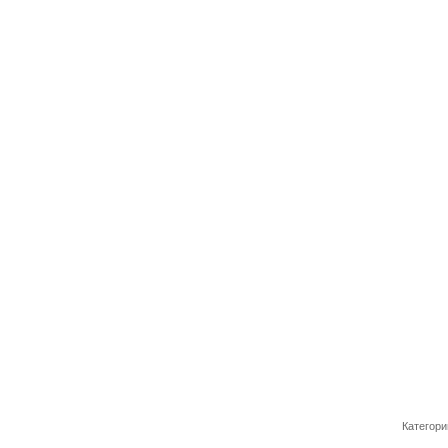
Категори