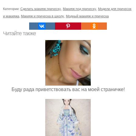
Категории:
Сделать макияж прическу
,
Макияж под прическу
,
Модели для причесок
и макияжа
,
Макияж и прическа в школу
,
Модный макияж и прическа
Читайте также
Буду рада приветствовать вас на моей страничке!