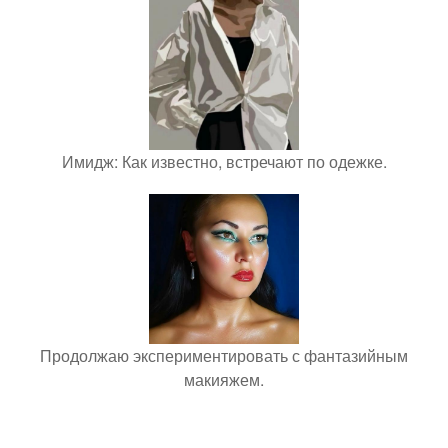
Имидж: Как известно, встречают по одежке.
Продолжаю экспериментировать с фантазийным
макияжем.