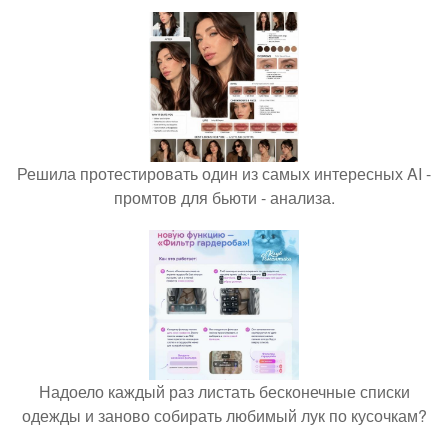
Решила протестировать один из самых интересных AI -
промтов для бьюти - анализа.
Надоело каждый раз листать бесконечные списки
одежды и заново собирать любимый лук по кусочкам?