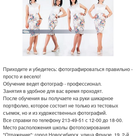
Приходите и убедитесь: фотографироваться правильно -
просто и весело!
Обучение ведет фотограф - профессионал.
Занятия в удобное для вас время проходят.
После обучения вы получаете на руки шикарное
портфолио, которое состоит не только из тестовых
съемок, но и из художественных фотографий.
Все справки по телефону 213-49-51 с 12-00 до 18-00.
Место расположения школы фотопозирования
"Отражение": город Новосибирск, улица Фрунзе, 19, 2-й