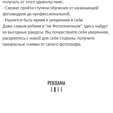
получать от этого удовольствие;.
- Сможет пройти ступени обучения от начинающей
фотомодели до профессиональной;.
- Научится быть ярким и уверенним в себе.
Даже самым робким и "не Фотогеничным", здесь найдут
их выгодные ракурсы. Вы почувствуете себя увереннее,
раскроетесь с новой для себя стороны, получите
прекрасные снимки от своего фотографа.