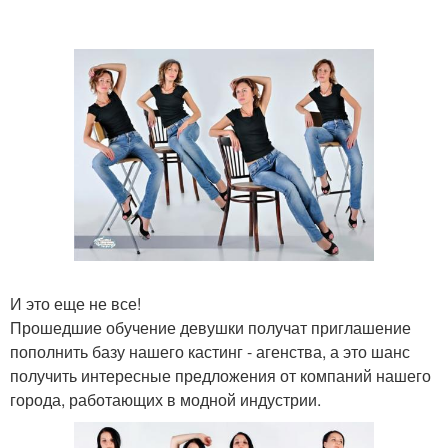
И это еще не все!
Прошедшие обучение девушки получат приглашение
пополнить базу нашего кастинг - агенства, а это шанс
получить интересные предложения от компаний нашего
города, работающих в модной индустрии.