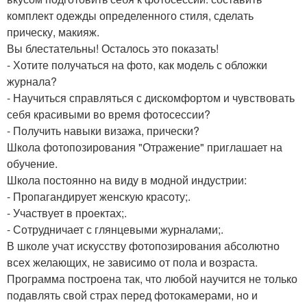
комплект одежды определенного стиля, сделать
прическу, макияж.
Вы блестательны! Осталось это показать!
- Хотите получаться на фото, как модель с обложки
журнала?
- Научиться справляться с дискомфортом и чувствовать
себя красивыми во время фотосессии?
- Получить навыки визажа, прически?
Школа фотопозирования "Отражение" приглашает на
обучение.
Школа постоянно на виду в модной индустрии:
- Пропагандирует женскую красоту;.
- Участвует в проектах;.
- Сотрудничает с глянцевыми журналами;.
В школе учат искусству фотопозирования абсолютно
всех желающих, не зависимо от пола и возраста.
Программа построена так, что любой научится не только
подавлять свой страх перед фотокамерами, но и