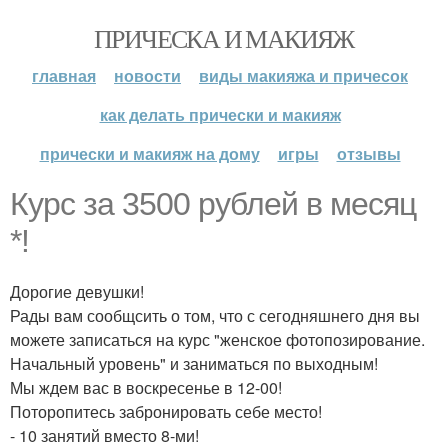
ПРИЧЕСКА И МАКИЯЖ
главная
новости
виды макияжа и причесок
как делать прически и макияж
прически и макияж на дому
игры
отзывы
Курс за 3500 рублей в месяц
*!
Дорогие девушки!
Рады вам сообщсить о том, что с сегодняшнего дня вы
можете записаться на курс "женское фотопозирование.
Начальный уровень" и заниматься по выходным!
Мы ждем вас в воскресенье в 12-00!
Поторопитесь забронировать себе место!
- 10 занятий вместо 8-ми!