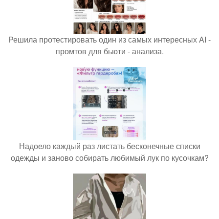
Решила протестировать один из самых интересных AI -
промтов для бьюти - анализа.
Надоело каждый раз листать бесконечные списки
одежды и заново собирать любимый лук по кусочкам?