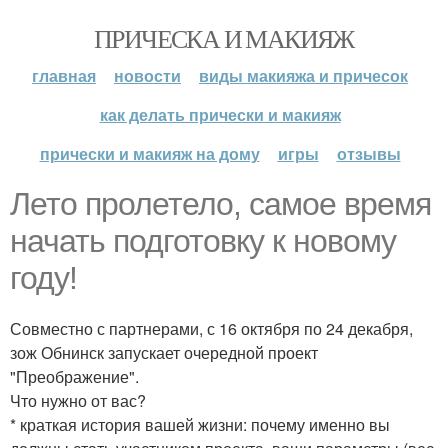
ПРИЧЕСКА И МАКИЯЖ
главная
новости
виды макияжа и причесок
как делать прически и макияж
прически и макияж на дому
игры
отзывы
Лето пролетело, самое время
начать подготовку к новому
году!
Совместно с партнерами, с 16 октября по 24 декабря,
зож Обнинск запускает очередной проект
"Преображение".
Что нужно от вас?
* краткая история вашей жизни: почему именно вы