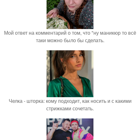
Мой ответ на комментарий о том, что "ну маникюр то всё
таки можно было бы сделать.
Челка - шторка: кому подходит, как носить и с какими
стрижками сочетать.