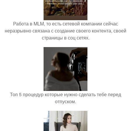
Работа в MLM, то есть сетевой компании сейчас
неразрывно связана с создание своего контента, своей
страницы в соц сетях.
Топ 5 процедур которые нужно сделать тебе перед
отпуском.