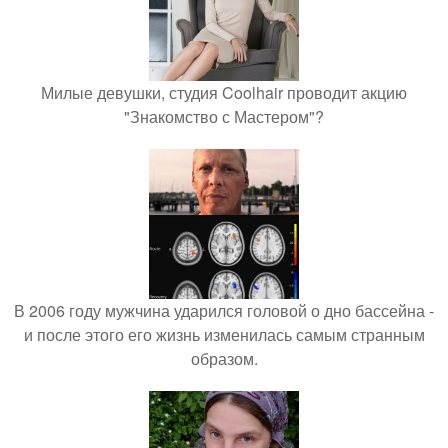
Милые девушки, студия Coolhair проводит акцию
"Знакомство с Мастером"?
В 2006 году мужчина ударился головой о дно бассейна -
и после этого его жизнь изменилась самым странным
образом.