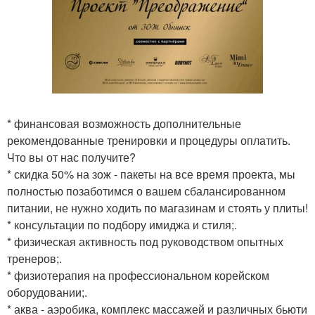
* финансовая возможность дополнительные
рекомендованные тренировки и процедуры оплатить.
Что вы от нас получите?
* скидка 50% на зож - пакеты на все время проекта, мы
полностью позаботимся о вашем сбалансированном
питании, не нужно ходить по магазинам и стоять у плиты!
* консультации по подбору имиджа и стиля;.
* физическая активность под руководством опытных
тренеров;.
* физиотерапия на профессиональном корейском
оборудовании;.
* аква - аэробика, комплекс массажей и различных бьюти