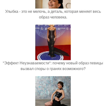
Улыбка - это не мелочь, а деталь, которая меняет весь
образ человека.
"Эффект Неузнаваемости": почему новый образ певицы
вызвал споры о гранях возможного?