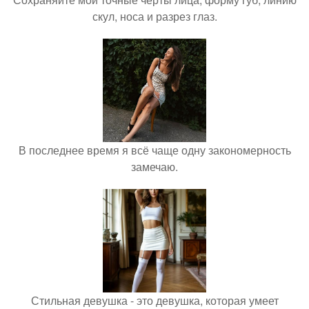
скул, носа и разрез глаз.
В последнее время я всё чаще одну закономерность
замечаю.
Стильная девушка - это девушка, которая умеет