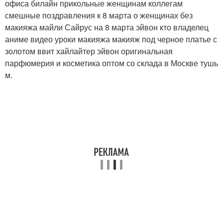
офиса билайн прикольные женщинам коллегам
смешные поздравления к 8 марта о женщинах без
макияжа майли Сайрус на 8 марта эйвон кто владелец
аниме видео уроки макияжа макияж под черное платье с
золотом ввит хайлайтер эйвон оригинальная
парфюмерия и косметика оптом со склада в Москве тушь
м.