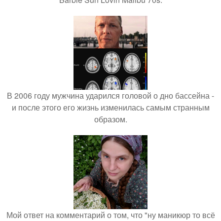
В 2006 году мужчина ударился головой о дно бассейна -
и после этого его жизнь изменилась самым странным
образом.
Мой ответ на комментарий о том, что "ну маникюр то всё