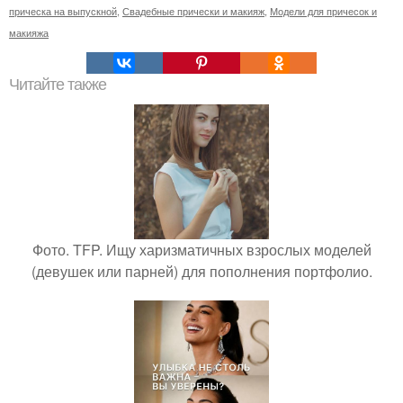
прическа на выпускной
,
Свадебные прически и макияж
,
Модели для причесок и
макияжа
Читайте также
Фото. TFP. Ищу харизматичных взрослых моделей
(девушек или парней) для пополнения портфолио.