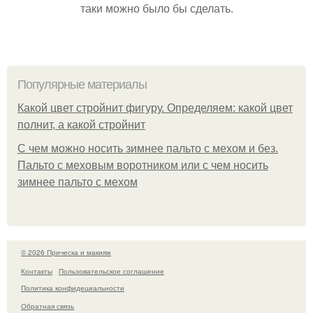
таки можно было бы сделать.
Популярные материалы
Какой цвет стройнит фигуру. Определяем: какой цвет
полнит, а какой стройнит
C чем можно носить зимнее пальто с мехом и без.
Пальто с меховым воротником или с чем носить
зимнее пальто с мехом
© 2026 Прическа и макияж
Контакты
Пользовательское соглашение
Политика конфидециальности
Обратная связь