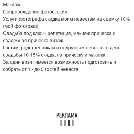
Макияж.
Сопровождение фотоссесии.
Услуги фотографа скидка моим невестам на съемку 10%
(мой фотограф).
Свадьба под ключ - репетиция, макияж прическа и
свадебная прическа визаж.
Гостям, родственникам и подружкам невесты в день
свадьбы 10-15% скидка на прическу и макияж.
За один визит имеется возможность подготовить и
собрать от 1 - до 5 гостей невеста.