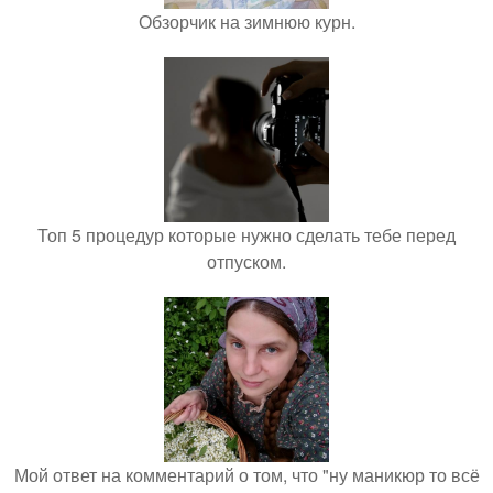
Обзорчик на зимнюю курн.
Топ 5 процедур которые нужно сделать тебе перед
отпуском.
Мой ответ на комментарий о том, что "ну маникюр то всё