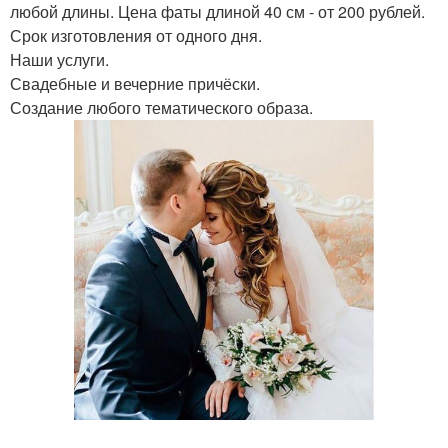
любой длины. Цена фаты длиной 40 см - от 200 рублей.
Срок изготовления от одного дня.
Наши услуги.
Свадебные и вечерние причёски.
Создание любого тематического образа.