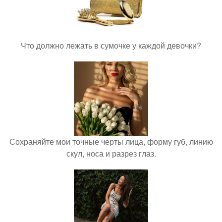
Что должно лежать в сумочке у каждой девочки?
Сохраняйте мои точные черты лица, форму губ, линию
скул, носа и разрез глаз.