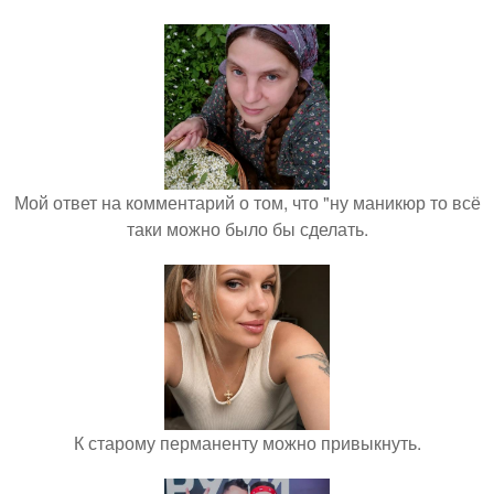
Мой ответ на комментарий о том, что "ну маникюр то всё
таки можно было бы сделать.
К старому перманенту можно привыкнуть.