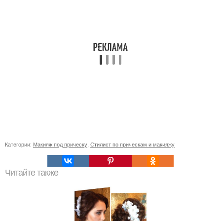
Категории:
Макияж под прическу
,
Стилист по прическам и макияжу
Читайте также