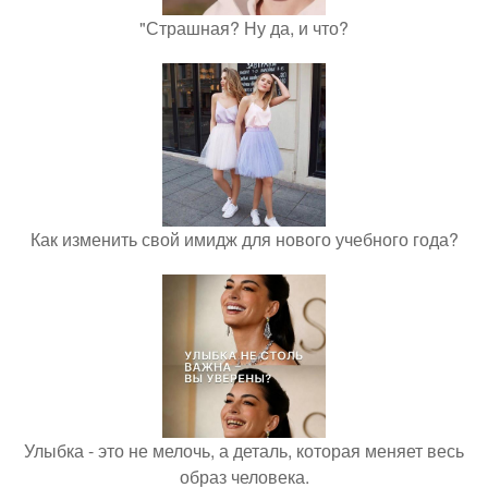
"Страшная? Ну да, и что?
Как изменить свой имидж для нового учебного года?
Улыбка - это не мелочь, а деталь, которая меняет весь
образ человека.