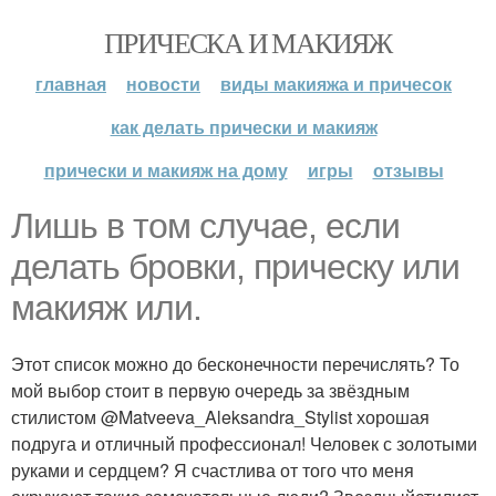
ПРИЧЕСКА И МАКИЯЖ
главная
новости
виды макияжа и причесок
как делать прически и макияж
прически и макияж на дому
игры
отзывы
Лишь в том случае, если
делать бровки, прическу или
макияж или.
Этот список можно до бесконечности перечислять? То
мой выбор стоит в первую очередь за звёздным
стилистом @Matveeva_Aleksandra_Stylist хорошая
подруга и отличный профессионал! Человек с золотыми
руками и сердцем? Я счастлива от того что меня