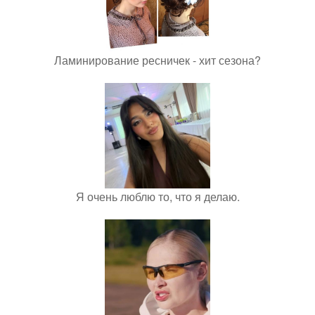
Ламинирование ресничек - хит сезона?
Я очень люблю то, что я делаю.