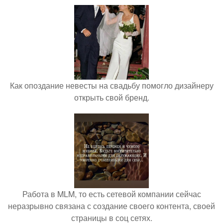
Как опоздание невесты на свадьбу помогло дизайнеру
открыть свой бренд.
Работа в MLM, то есть сетевой компании сейчас
неразрывно связана с создание своего контента, своей
страницы в соц сетях.