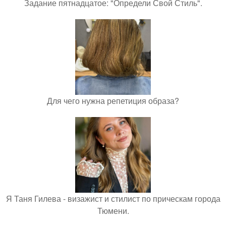
Задание пятнадцатое: "Определи Свой Стиль".
Для чего нужна репетиция образа?
Я Таня Гилева - визажист и стилист по прическам города
Тюмени.