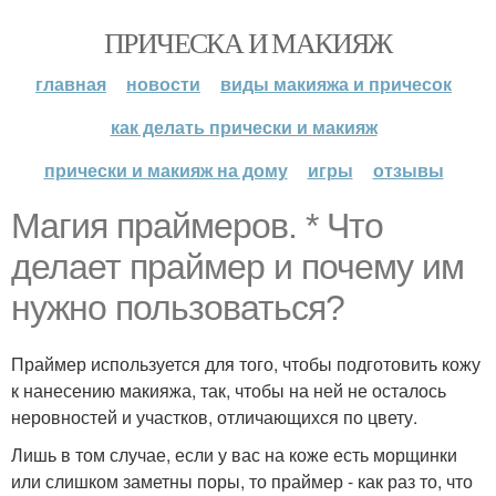
ПРИЧЕСКА И МАКИЯЖ
главная
новости
виды макияжа и причесок
как делать прически и макияж
прически и макияж на дому
игры
отзывы
Магия праймеров. * Что
делает праймер и почему им
нужно пользоваться?
Праймер используется для того, чтобы подготовить кожу
к нанесению макияжа, так, чтобы на ней не осталось
неровностей и участков, отличающихся по цвету.
Лишь в том случае, если у вас на коже есть морщинки
или слишком заметны поры, то праймер - как раз то, что