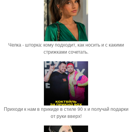
Челка - шторка: кому подходит, как носить и с какими
стрижками сочетать.
Приходи к нам в прикиде в стиле 90 х и получай подарки
от руки вверх!