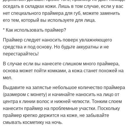
оседать в складках кожи. Лишь в том случае, если у вас
нет специального праймера для губ, можете заменить
его тем, который вы используете для лица.
* Как использовать праймер?
Праймер следует наносить поверх увлажняющего
средства и под основу. Но будьте аккуратны и не
перестарайтесь!
В случае если вы нанесете слишком много праймера,
основа может пойти комками, а кожа станет похожей на
мел.
Выдавите на запястье небольшое количество праймера
(размером с монету) и начинайте наносить на лицо от
центра к линии волос и нижней челюсти. Тонким слоем
нанеситн праймер на проблемные участки. Поскольку
праймер крепко держится на коже, не забывайте
смывать косметику на ночь.