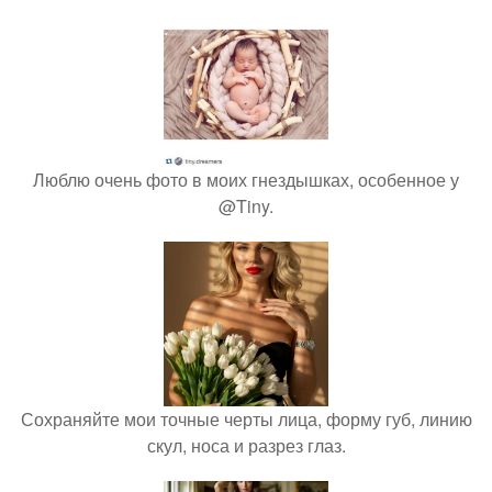
Люблю очень фото в моих гнездышках, особенное у
@Tiny.
Сохраняйте мои точные черты лица, форму губ, линию
скул, носа и разрез глаз.