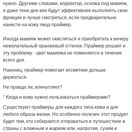
нужно. Другими словами, корректор, основа под макияж,
и даже тени дня век будут эффективнее выполнять свои
функции и лучше смотреться, если предварительно
нанести на кожу лица праймер.
Иногда макияж может окисляться и приобретать к вечеру
нежелательный оранжевый оттенок. Праймер решает и
эту проблему - цвет макияжа не поменяется в течение
всего дня.
Наконец, праймер помогает косметике дольше
держаться.
Не правда ли, впечатляет?
* Когда и кому нужно пользоваться праймерами?
Существуют праймеры для каждого типа кожи и для
любого образа жизни. Но особенно полезен этот продукт
будет тем, кто собирается отправиться в путешествие в
страны с влажным и жарким или, напротив, сухим и