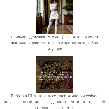
Стильная девушка - это девушка, которая умеет
выглядеть привлекательно и элегантно в любои
ситуации.
Работа в MLM, то есть сетевой компании сейчас
неразрывно связана с создание своего контента, своей
страницы в соц сетях.