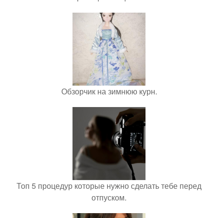
Обзорчик на зимнюю курн.
Топ 5 процедур которые нужно сделать тебе перед
отпуском.