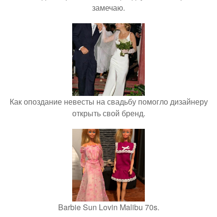
замечаю.
Как опоздание невесты на свадьбу помогло дизайнеру
открыть свой бренд.
Barbie Sun Lovin Malibu 70s.