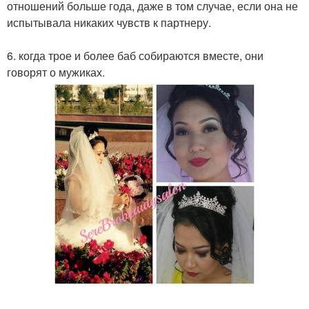
отношений больше года, даже в том случае, если она не
испытывала никаких чувств к партнеру.
6. когда трое и более баб собираются вместе, они
говорят о мужиках.