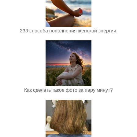
333 способа пополнения женской энергии.
Как сделать такое фото за пару минут?