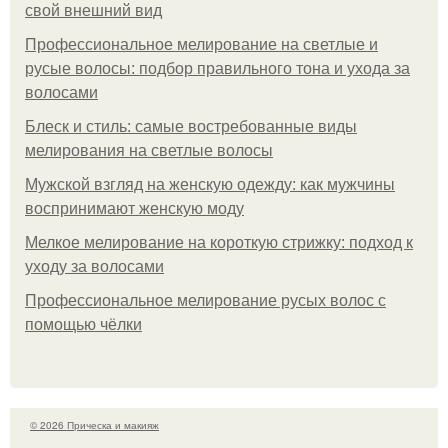
свой внешний вид
Профессиональное мелирование на светлые и
русые волосы: подбор правильного тона и ухода за
волосами
Блеск и стиль: самые востребованные виды
мелирования на светлые волосы
Мужской взгляд на женскую одежду: как мужчины
воспринимают женскую моду
Мелкое мелирование на короткую стрижку: подход к
уходу за волосами
Профессиональное мелирование русых волос с
помощью чёлки
© 2026 Прическа и макияж