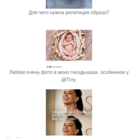
Для чего нужна репетиция образа?
Люблю очень фото в моих гнездышках, особенное у
@Tiny.