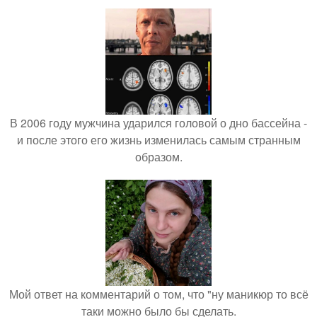
В 2006 году мужчина ударился головой о дно бассейна -
и после этого его жизнь изменилась самым странным
образом.
Мой ответ на комментарий о том, что "ну маникюр то всё
таки можно было бы сделать.