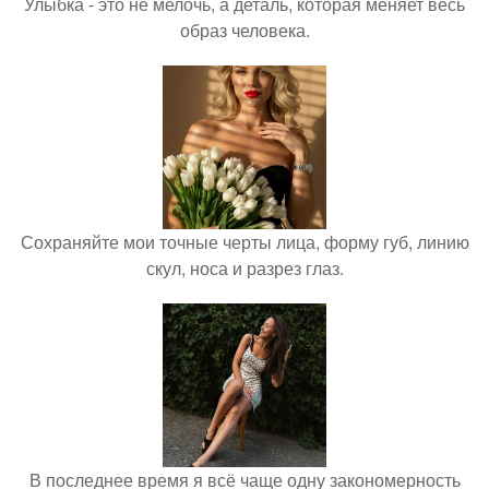
Улыбка - это не мелочь, а деталь, которая меняет весь
образ человека.
Сохраняйте мои точные черты лица, форму губ, линию
скул, носа и разрез глаз.
В последнее время я всё чаще одну закономерность