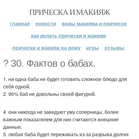
ПРИЧЕСКА И МАКИЯЖ
главная
новости
виды макияжа и причесок
как делать прически и макияж
прически и макияж на дому
игры
отзывы
? 30. Фактов о бабах.
1. ни одна баба не будет готовить сложное блюдо для
себя одной.
2. 90% баб не довольны своей фигурой.
4. они никогда не завидуют уму соперницы, более
важным показателем для них считаются внешние
данные.
5. любая баба будет переживать из-за разрыва долгих