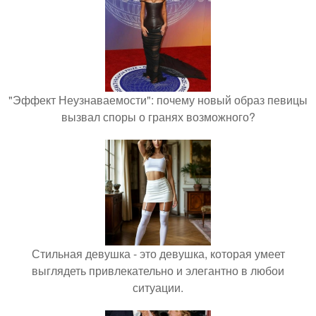
"Эффект Неузнаваемости": почему новый образ певицы
вызвал споры о гранях возможного?
Стильная девушка - это девушка, которая умеет
выглядеть привлекательно и элегантно в любои
ситуации.