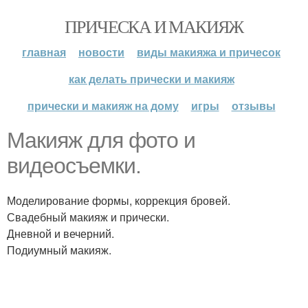
ПРИЧЕСКА И МАКИЯЖ
главная
новости
виды макияжа и причесок
как делать прически и макияж
прически и макияж на дому
игры
отзывы
Макияж для фото и
видеосъемки.
Моделирование формы, коррекция бровей.
Свадебный макияж и прически.
Дневной и вечерний.
Подиумный макияж.