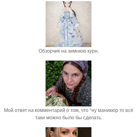
Обзорчик на зимнюю курн.
Мой ответ на комментарий о том, что "ну маникюр то всё
таки можно было бы сделать.