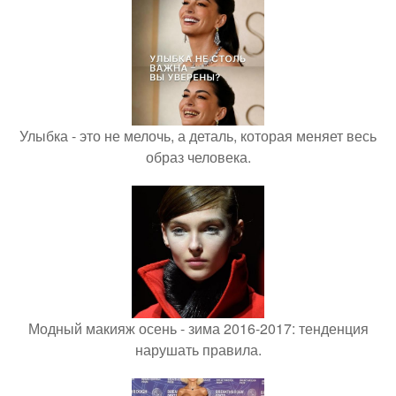
Улыбка - это не мелочь, а деталь, которая меняет весь
образ человека.
Модный макияж осень - зима 2016-2017: тенденция
нарушать правила.