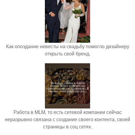
Как опоздание невесты на свадьбу помогло дизайнеру
открыть свой бренд.
Работа в MLM, то есть сетевой компании сейчас
неразрывно связана с создание своего контента, своей
страницы в соц сетях.