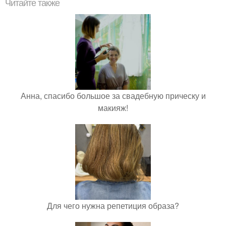
Читайте также
Анна, спасибо большое за свадебную прическу и
макияж!
Для чего нужна репетиция образа?