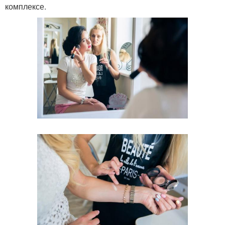
комплексе.