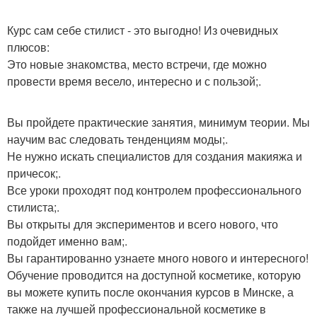
Курс сам себе стилист - это выгодно! Из очевидных
плюсов:
Это новые знакомства, место встречи, где можно
провести время весело, интересно и с пользой;.
Вы пройдете практические занятия, минимум теории. Мы
научим вас следовать тенденциям моды;.
Не нужно искать специалистов для создания макияжа и
причесок;.
Все уроки проходят под контролем профессионального
стилиста;.
Вы открыты для экспериментов и всего нового, что
подойдет именно вам;.
Вы гарантированно узнаете много нового и интересного!
Обучение проводится на доступной косметике, которую
вы можете купить после окончания курсов в Минске, а
также на лучшей профессиональной косметике в