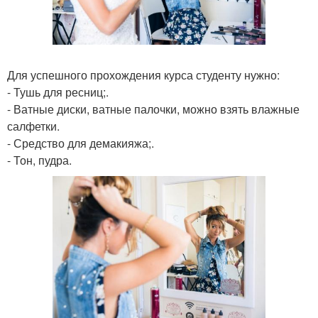
Для успешного прохождения курса студенту нужно:
- Тушь для ресниц;.
- Ватные диски, ватные палочки, можно взять влажные
салфетки.
- Средство для демакияжа;.
- Тон, пудра.