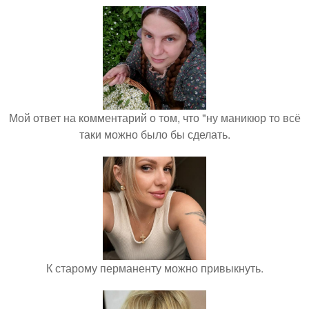
Мой ответ на комментарий о том, что "ну маникюр то всё
таки можно было бы сделать.
К старому перманенту можно привыкнуть.