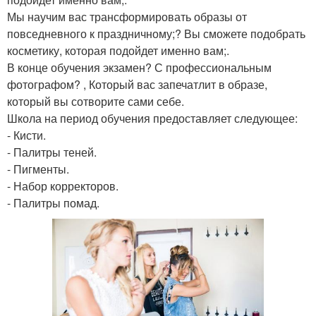
Мы научим вас трансформировать образы от
повседневного к праздничному;? Вы сможете подобрать
косметику, которая подойдет именно вам;.
В конце обучения экзамен? С профессиональным
фотографом? , Который вас запечатлит в образе,
который вы сотворите сами себе.
Школа на период обучения предоставляет следующее:
- Кисти.
- Палитры теней.
- Пигменты.
- Набор корректоров.
- Палитры помад.