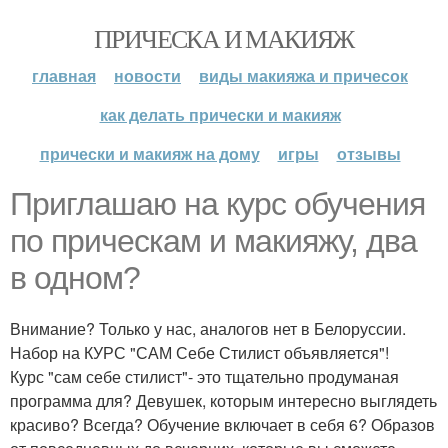
ПРИЧЕСКА И МАКИЯЖ
главная
новости
виды макияжа и причесок
как делать прически и макияж
прически и макияж на дому
игры
отзывы
Приглашаю на курс обучения
по прическам и макияжу, два
в одном?
Внимание? Только у нас, аналогов нет в Белоруссии.
Набор на КУРС "САМ Себе Стилист объявляется"!
Курс "сам себе стилист"- это тщательно продуманая
программа для? Девушек, которым интересно выглядеть
красиво? Всегда? Обучение включает в себя 6? Образов