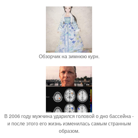
Обзорчик на зимнюю курн.
В 2006 году мужчина ударился головой о дно бассейна -
и после этого его жизнь изменилась самым странным
образом.