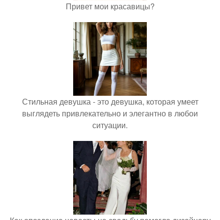
Привет мои красавицы?
Стильная девушка - это девушка, которая умеет
выглядеть привлекательно и элегантно в любои
ситуации.