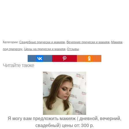
Категории:
Свадебные прически и макияж
,
Вечерние прически и макияж
,
Макияж
под прическу
,
Цены на прически и макияж
,
Отзывы
Читайте также
Я могу вам предложить макияж ( дневной, вечерний,
свадебный) цены от: 300 р.