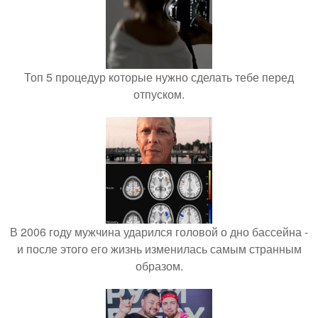
Топ 5 процедур которые нужно сделать тебе перед
отпуском.
В 2006 году мужчина ударился головой о дно бассейна -
и после этого его жизнь изменилась самым странным
образом.