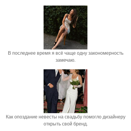
В последнее время я всё чаще одну закономерность
замечаю.
Как опоздание невесты на свадьбу помогло дизайнеру
открыть свой бренд.