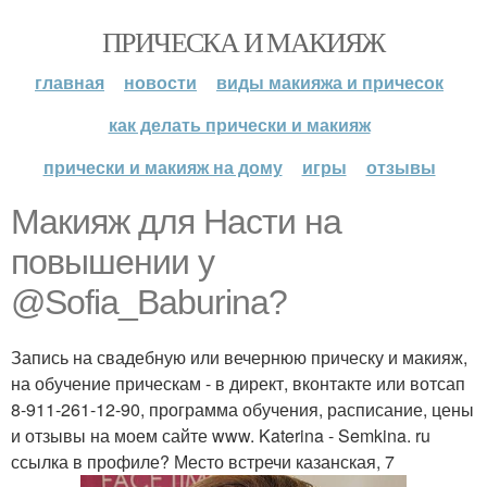
ПРИЧЕСКА И МАКИЯЖ
главная
новости
виды макияжа и причесок
как делать прически и макияж
прически и макияж на дому
игры
отзывы
Макияж для Насти на
повышении у
@Sofia_Baburina?
Запись на свадебную или вечернюю прическу и макияж,
на обучение прическам - в директ, вконтакте или вотсап
8-911-261-12-90, программа обучения, расписание, цены
и отзывы на моем сайте www. Katerina - Semkina. ru
ссылка в профиле? Место встречи казанская, 7