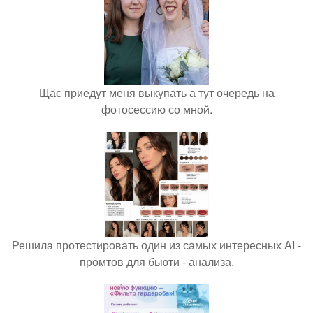
Щас приедут меня выкупать а тут очередь на
фотосессию со мной.
Решила протестировать один из самых интересных AI -
промтов для бьюти - анализа.