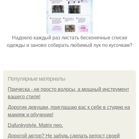
Надоело каждый раз листать бесконечные списки
одежды и заново собирать любимый лук по кусочкам?
Популярные материалы
Прическа - не просто волосы, а мощный инструмент
вашего стиля!
Дорогие девушки, приглашаю вас к себе в студию на
макияж и обучение!
Dafunkystyle. Matrix neo.
Дорогой автор? Не забудь сделать репост своей