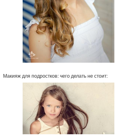
Макияж для подростков: чего делать не стоит: