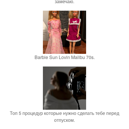
замечаю.
Barbie Sun Lovin Malibu 70s.
Топ 5 процедур которые нужно сделать тебе перед
отпуском.