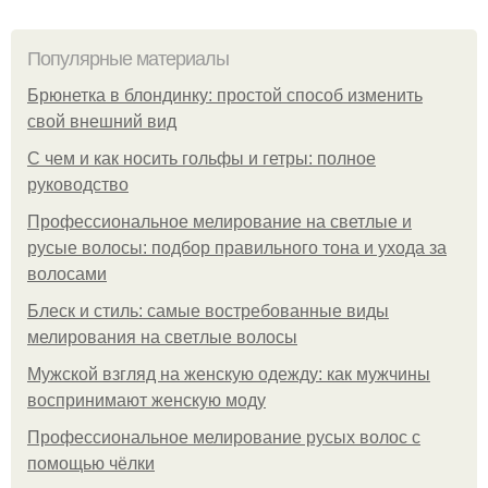
Популярные материалы
Брюнетка в блондинку: простой способ изменить
свой внешний вид
С чем и как носить гольфы и гетры: полное
руководство
Профессиональное мелирование на светлые и
русые волосы: подбор правильного тона и ухода за
волосами
Блеск и стиль: самые востребованные виды
мелирования на светлые волосы
Мужской взгляд на женскую одежду: как мужчины
воспринимают женскую моду
Профессиональное мелирование русых волос с
помощью чёлки