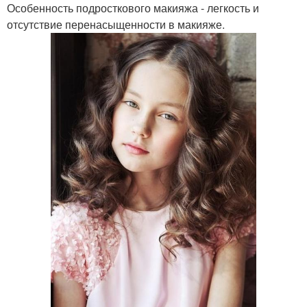
Особенность подросткового макияжа - легкость и
отсутствие перенасыщенности в макияже.