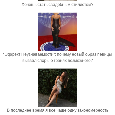
Хочешь стать свадебным стилистом?
"Эффект Неузнаваемости": почему новый образ певицы
вызвал споры о гранях возможного?
В последнее время я всё чаще одну закономерность