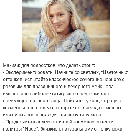
Макияж для подростков: что делать стоит:
- Экспериментировать! Начните со светлых, "Цветочных"
оттенков, испытайте классическое сочетание черного с
розовым для праздничного и вечернего мейк - апа -
именно оно наиболее выигрышно подчеркивает
преимущества юного лица. Найдите ту концентрацию
косметики и те приемы, которые не выглядят смешно
или вульгарно и подходят вашему типу лица.
- Предпочитать в декоративной косметике оттенки
палитры "Nude", близкие к натуральному оттенку кожи,