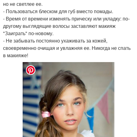
но не светлее ее.
- Пользоваться блеском для губ вместо помады.
- Время от времени изменять прическу или укладку: по-
другому выглядящие волосы заставляют макияж
"Заиграть" по-новому.
- Не забывать постоянно ухаживать за кожей,
своевременно очищая и увлажняя ее. Никогда не спать
в макияже!