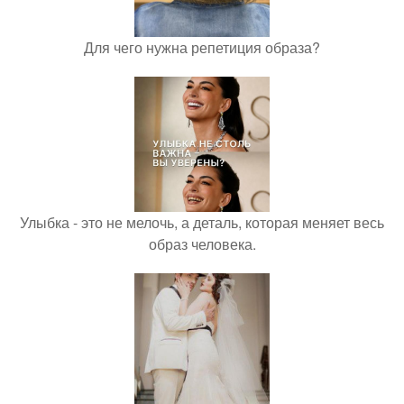
Для чего нужна репетиция образа?
Улыбка - это не мелочь, а деталь, которая меняет весь
образ человека.