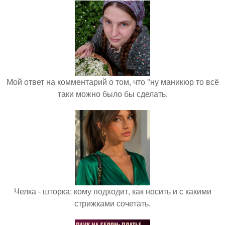
Мой ответ на комментарий о том, что "ну маникюр то всё
таки можно было бы сделать.
Челка - шторка: кому подходит, как носить и с какими
стрижками сочетать.