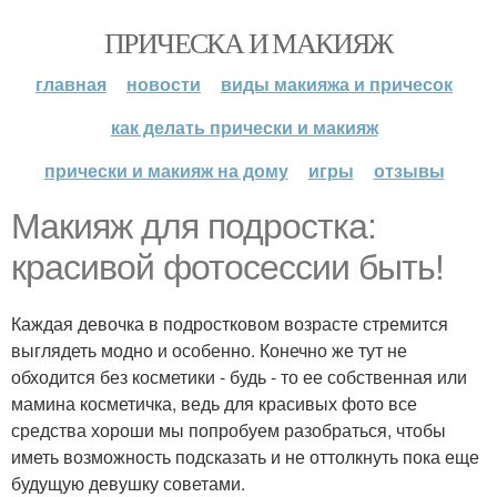
ПРИЧЕСКА И МАКИЯЖ
главная
новости
виды макияжа и причесок
как делать прически и макияж
прически и макияж на дому
игры
отзывы
Макияж для подростка:
красивой фотосессии быть!
Каждая девочка в подростковом возрасте стремится
выглядеть модно и особенно. Конечно же тут не
обходится без косметики - будь - то ее собственная или
мамина косметичка, ведь для красивых фото все
средства хороши мы попробуем разобраться, чтобы
иметь возможность подсказать и не оттолкнуть пока еще
будущую девушку советами.