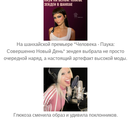
На шанхайской премьере "Человека - Паука:
Совершенно Новый День" зендея выбрала не просто
очередной наряд, а настоящий артефакт высокой моды.
Глюкоза сменила образ и удивила поклонников.