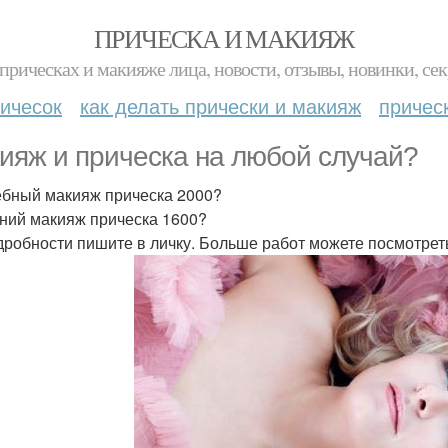
ПРИЧЕСКА И МАКИЯЖ
прическах и макияже лица, новости, отзывы, новинки, сек
ичесок
как делать прически и макияж
причес
ияж и прическа на любой случай?
бный макияж прическа 2000?
ний макияж прическа 1600?
дробности пишите в личку. Больше работ можете посмотреть