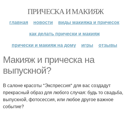
ПРИЧЕСКА И МАКИЯЖ
главная
новости
виды макияжа и причесок
как делать прически и макияж
прически и макияж на дому
игры
отзывы
Макияж и прическа на
выпускной?
В салоне красоты "Экспрессия" для вас создадут
прекрасный образ для любого случая: будь то свадьба,
выпускной, фотосессия, или любое другое важное
событие?