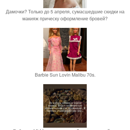
Дамочки? Только до 5 апреля, сумасшедшие скидки на
макияж прическу оформление бровей?
Barbie Sun Lovin Malibu 70s.