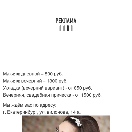
Макияж дневной = 800 руб.
Макияж вечерний = 1300 руб.
Укладка (вечерний вариант) - от 850 руб.
Вечерняя, свадебная прическа - от 1500 руб.
Мы ждём вас по адресу:
г. Екатеринбург, ул. вилонова, 14 а.