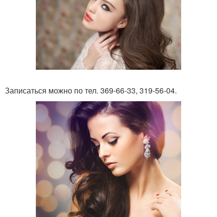
Записаться можно по тел. 369-66-33, 319-56-04.