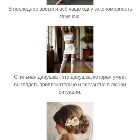
В последнее время я всё чаще одну закономерность
замечаю.
Стильная девушка - это девушка, которая умеет
выглядеть привлекательно и элегантно в любои
ситуации.