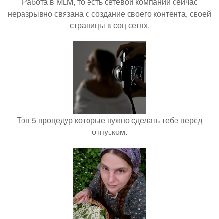
Работа в MLM, то есть сетевой компании сейчас
неразрывно связана с создание своего контента, своей
страницы в соц сетях.
Топ 5 процедур которые нужно сделать тебе перед
отпуском.