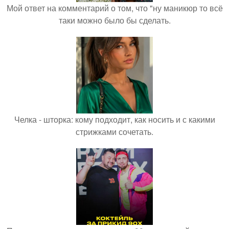
Мой ответ на комментарий о том, что "ну маникюр то всё
таки можно было бы сделать.
Челка - шторка: кому подходит, как носить и с какими
стрижками сочетать.