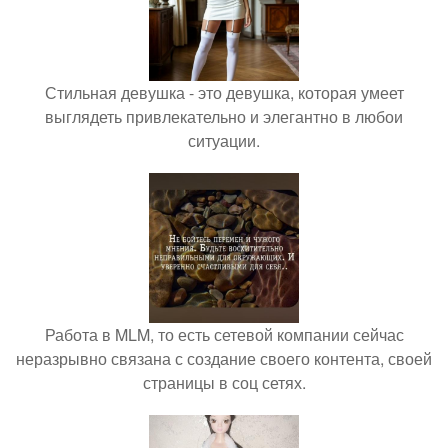
Стильная девушка - это девушка, которая умеет
выглядеть привлекательно и элегантно в любои
ситуации.
Работа в MLM, то есть сетевой компании сейчас
неразрывно связана с создание своего контента, своей
страницы в соц сетях.