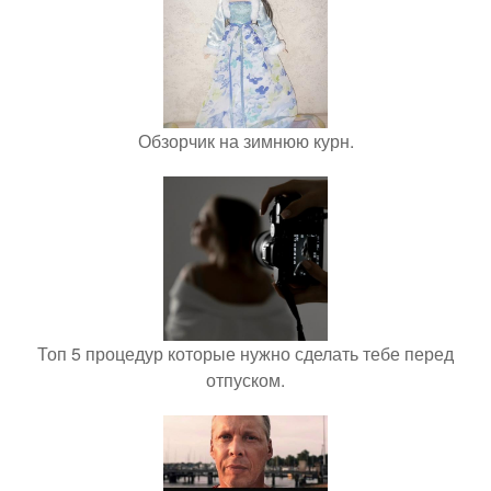
Обзорчик на зимнюю курн.
Топ 5 процедур которые нужно сделать тебе перед
отпуском.