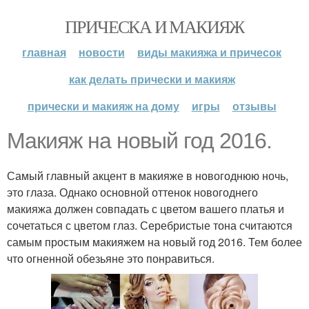
ПРИЧЕСКА И МАКИЯЖ
главная
новости
виды макияжа и причесок
как делать прически и макияж
прически и макияж на дому
игры
отзывы
Макияж на новый год 2016.
Самый главный акцент в макияже в новогоднюю ночь,
это глаза. Однако основной оттенок новогоднего
макияжа должен совпадать с цветом вашего платья и
сочетаться с цветом глаз. Серебристые тона считаются
самым простым макияжем на новый год 2016. Тем более
что огненной обезьяне это понравиться.