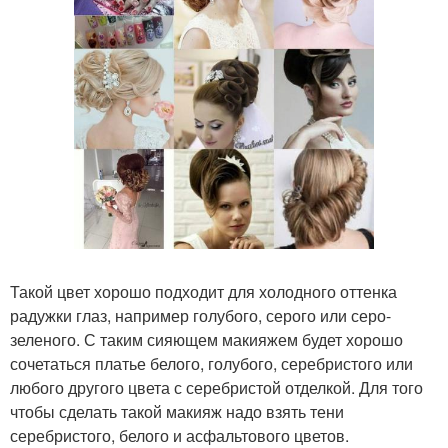
Такой цвет хорошо подходит для холодного оттенка
радужки глаз, например голубого, серого или серо-
зеленого. С таким сияющем макияжем будет хорошо
сочетаться платье белого, голубого, серебристого или
любого другого цвета с серебристой отделкой. Для того
чтобы сделать такой макияж надо взять тени
серебристого, белого и асфальтового цветов.