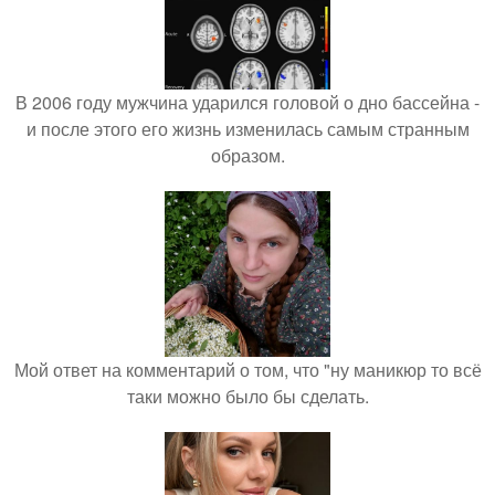
В 2006 году мужчина ударился головой о дно бассейна -
и после этого его жизнь изменилась самым странным
образом.
Мой ответ на комментарий о том, что "ну маникюр то всё
таки можно было бы сделать.