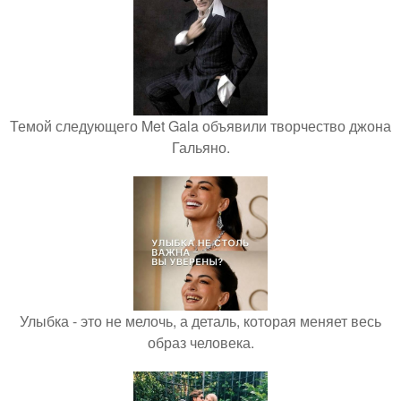
Темой следующего Met Gala объявили творчество джона
Гальяно.
Улыбка - это не мелочь, а деталь, которая меняет весь
образ человека.