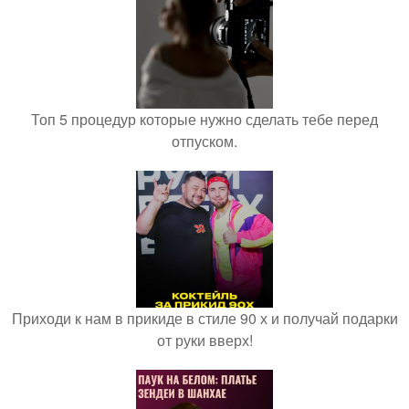
Топ 5 процедур которые нужно сделать тебе перед
отпуском.
Приходи к нам в прикиде в стиле 90 х и получай подарки
от руки вверх!