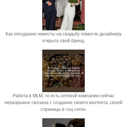
Как опоздание невесты на свадьбу помогло дизайнеру
открыть свой бренд.
Работа в MLM, то есть сетевой компании сейчас
неразрывно связана с создание своего контента, своей
страницы в соц сетях.