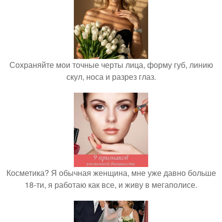
Сохраняйте мои точные черты лица, форму губ, линию
скул, носа и разрез глаз.
Косметика? Я обычная женщина, мне уже давно больше
18-ти, я работаю как все, и живу в мегаполисе.