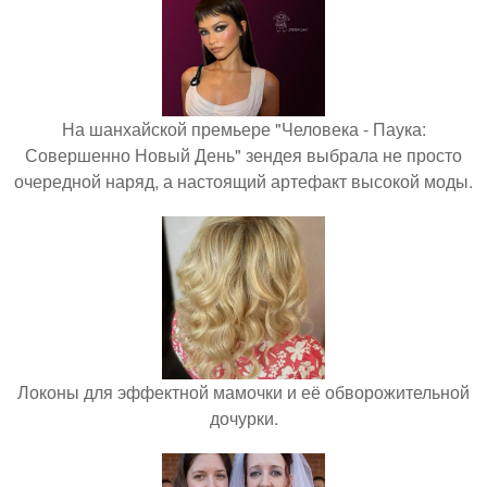
На шанхайской премьере "Человека - Паука:
Совершенно Новый День" зендея выбрала не просто
очередной наряд, а настоящий артефакт высокой моды.
Локоны для эффектной мамочки и её обворожительной
дочурки.