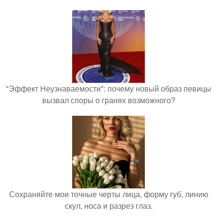
"Эффект Неузнаваемости": почему новый образ певицы
вызвал споры о гранях возможного?
Сохраняйте мои точные черты лица, форму губ, линию
скул, носа и разрез глаз.