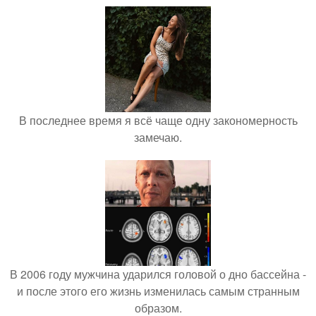
В последнее время я всё чаще одну закономерность
замечаю.
В 2006 году мужчина ударился головой о дно бассейна -
и после этого его жизнь изменилась самым странным
образом.