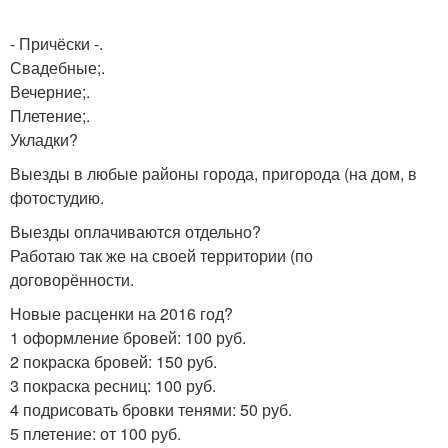
- Причёски -.
Свадебные;.
Вечерние;.
Плетение;.
Укладки?
Выезды в любые районы города, пригорода (на дом, в
фотостудию.
Выезды оплачиваются отдельно?
Работаю так же на своей территории (по
договорённости.
Новые расценки на 2016 год?
1 оформление бровей: 100 руб.
2 покраска бровей: 150 руб.
3 покраска ресниц: 100 руб.
4 подрисовать бровки тенями: 50 руб.
5 плетение: от 100 руб.