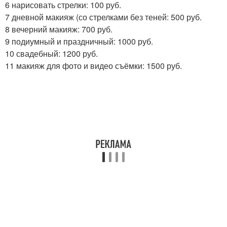
6 нарисовать стрелки: 100 руб.
7 дневной макияж (со стрелками без теней: 500 руб.
8 вечерний макияж: 700 руб.
9 подиумный и праздничный: 1000 руб.
10 свадебный: 1200 руб.
11 макияж для фото и видео съёмки: 1500 руб.