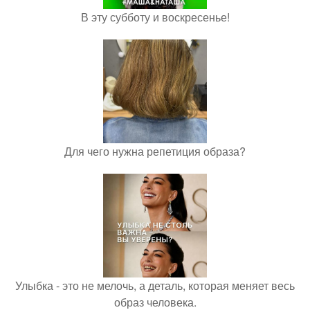
В эту субботу и воскресенье!
Для чего нужна репетиция образа?
Улыбка - это не мелочь, а деталь, которая меняет весь
образ человека.