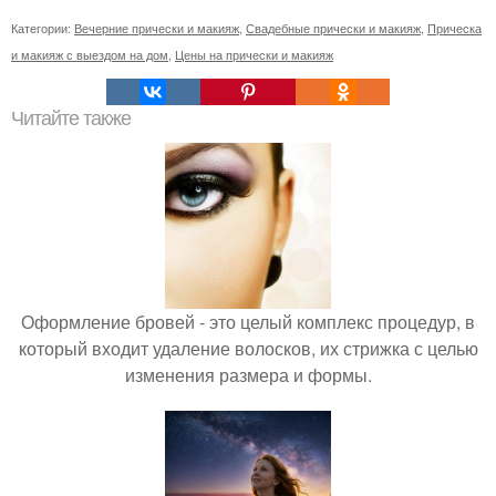
Категории:
Вечерние прически и макияж
,
Свадебные прически и макияж
,
Прическа
и макияж с выездом на дом
,
Цены на прически и макияж
Читайте также
Оформление бровей - это целый комплекс процедур, в
который входит удаление волосков, их стрижка с целью
изменения размера и формы.