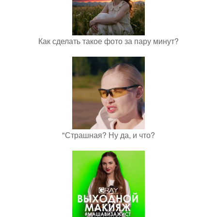
Как сделать такое фото за пару минут?
"Страшная? Ну да, и что?