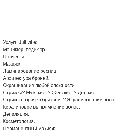
Услуги Julliville:
Маникюр, педикюр.
Прически.
Макияж.
Ламинирование ресниц.
Архитектура бровей.
Окрашивания любой сложности.
Стрижки? Мужские, ? Женские, ? Детские.
Стрижка горячей бритвой -? Экранирование волос.
Кератиновое выпрямление волос.
Депиляция.
Косметология.
Перманентный макияж.