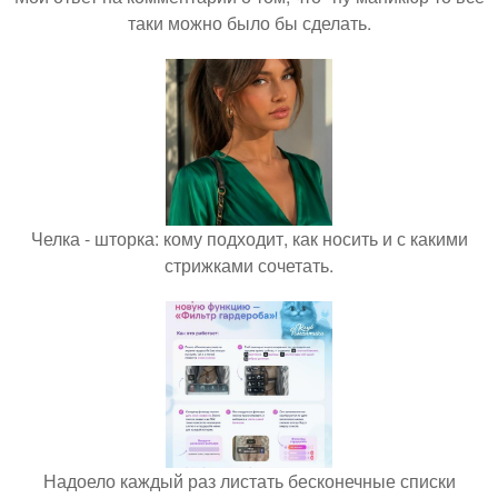
таки можно было бы сделать.
Челка - шторка: кому подходит, как носить и с какими
стрижками сочетать.
Надоело каждый раз листать бесконечные списки