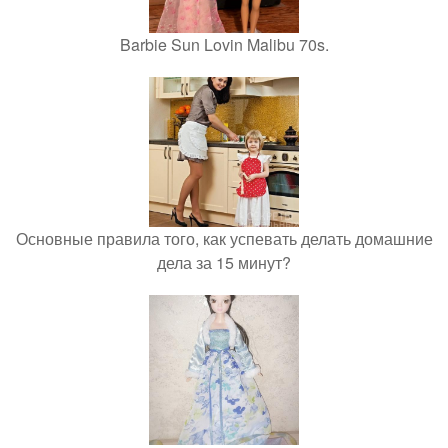
Barbie Sun Lovin Malibu 70s.
Основные правила того, как успевать делать домашние
дела за 15 минут?