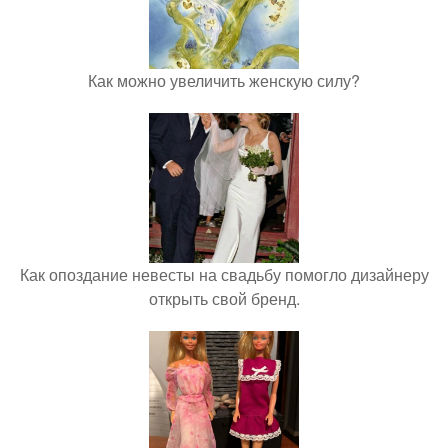
Как можно увеличить женскую силу?
Как опоздание невесты на свадьбу помогло дизайнеру
открыть свой бренд.