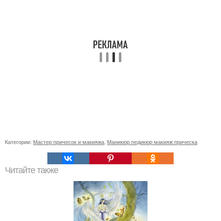
Категории:
Мастер причесок и макияжа
,
Маникюр педикюр макияж прическа
Читайте также