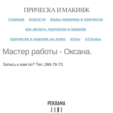
ПРИЧЕСКА И МАКИЯЖ
главная
новости
виды макияжа и причесок
как делать прически и макияж
прически и макияж на дому
игры
отзывы
Мастер работы - Оксана.
Запись к нам по? Тел. 288-78-70.