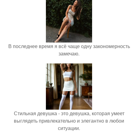
В последнее время я всё чаще одну закономерность
замечаю.
Стильная девушка - это девушка, которая умеет
выглядеть привлекательно и элегантно в любои
ситуации.