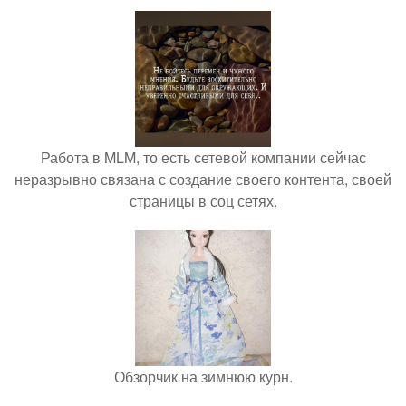
Работа в MLM, то есть сетевой компании сейчас
неразрывно связана с создание своего контента, своей
страницы в соц сетях.
Обзорчик на зимнюю курн.