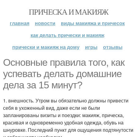
ПРИЧЕСКА И МАКИЯЖ
главная
новости
виды макияжа и причесок
как делать прически и макияж
прически и макияж на дому
игры
отзывы
Основные правила того, как
успевать делать домашние
дела за 15 минут?
1. внешность. Утром вы обязательно должны привести
себя в ухоженный вид, даже если не были
запланированы визиты и поездки: макияж, прическа,
красивая и одновременно удобная одежда, обувь на
шнуровке. Последний пункт для ощущения подтянутости