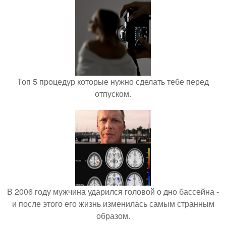
Топ 5 процедур которые нужно сделать тебе перед
отпуском.
В 2006 году мужчина ударился головой о дно бассейна -
и после этого его жизнь изменилась самым странным
образом.