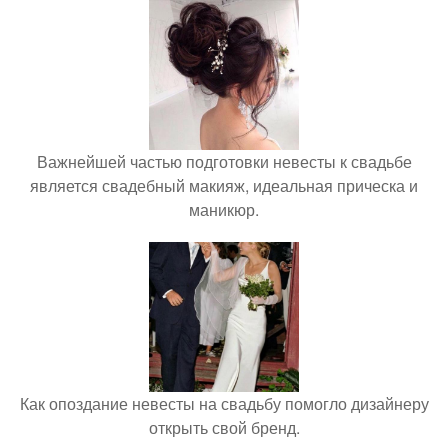
Важнейшей частью подготовки невесты к свадьбе
является свадебный макияж, идеальная прическа и
маникюр.
Как опоздание невесты на свадьбу помогло дизайнеру
открыть свой бренд.