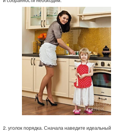
и собранности необходим.
2. уголок порядка. Сначала наведите идеальный