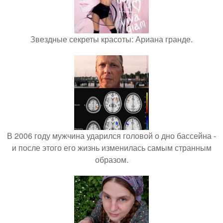
Звездные секреты красоты: Ариана гранде.
В 2006 году мужчина ударился головой о дно бассейна -
и после этого его жизнь изменилась самым странным
образом.