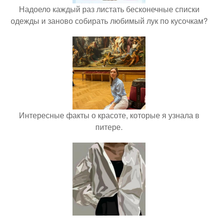
Надоело каждый раз листать бесконечные списки
одежды и заново собирать любимый лук по кусочкам?
Интересные факты о красоте, которые я узнала в
питере.