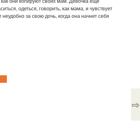
 как они копируют своих мам. Девочка еще
ситься, одеться, говорить, как мама, и чувствует
 неудобно за свою дочь, когда она начнет себя
⇨