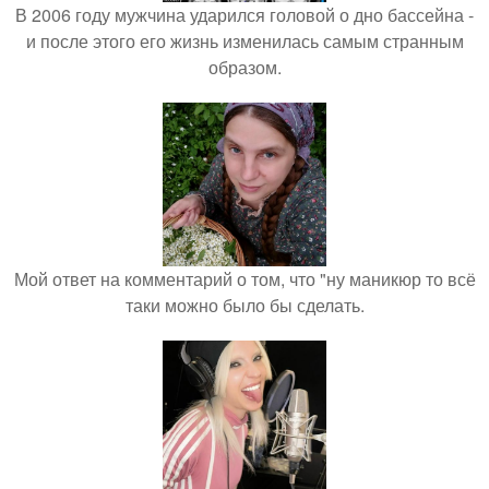
В 2006 году мужчина ударился головой о дно бассейна -
и после этого его жизнь изменилась самым странным
образом.
Мой ответ на комментарий о том, что "ну маникюр то всё
таки можно было бы сделать.