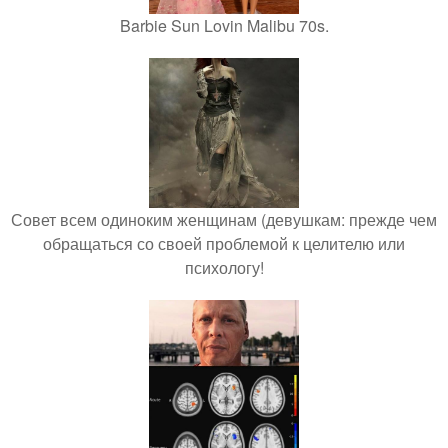
Barbie Sun Lovin Malibu 70s.
Совет всем одиноким женщинам (девушкам: прежде чем
обращаться со своей проблемой к целителю или
психологу!