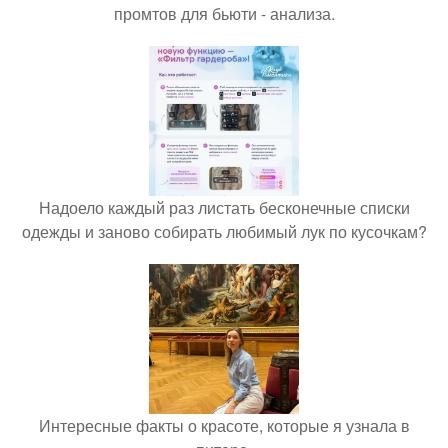
промтов для бьюти - анализа.
Надоело каждый раз листать бесконечные списки
одежды и заново собирать любимый лук по кусочкам?
Интересные факты о красоте, которые я узнала в