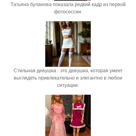
Татьяна буланова показала редкий кадр из первой
фотосессии.
Стильная девушка - это девушка, которая умеет
выглядеть привлекательно и элегантно в любои
ситуации.