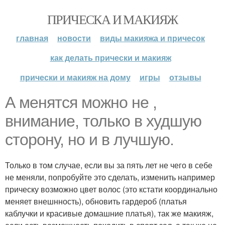
ПРИЧЕСКА И МАКИЯЖ
главная
новости
виды макияжа и причесок
как делать прически и макияж
прически и макияж на дому
игры
отзывы
А менятся можно не ,
внимание, только в худшую
сторону, но и в лучшую.
Только в том случае, если вы за пять лет не чего в себе
не меняли, попробуйте это сделать, изменить например
прическу возможно цвет волос (это кстати координально
меняет внешнность), обновить гардероб (платья
каблучки и красивые домашние платья), так же макияж,