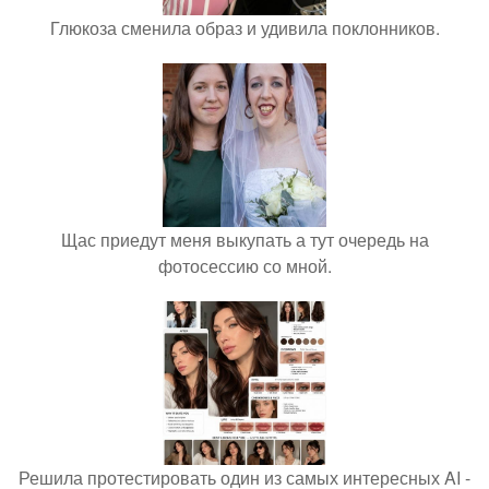
Глюкоза сменила образ и удивила поклонников.
Щас приедут меня выкупать а тут очередь на
фотосессию со мной.
Решила протестировать один из самых интересных AI -