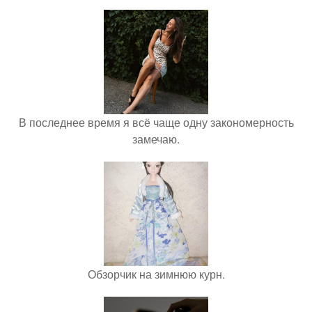
В последнее время я всё чаще одну закономерность
замечаю.
Обзорчик на зимнюю курн.