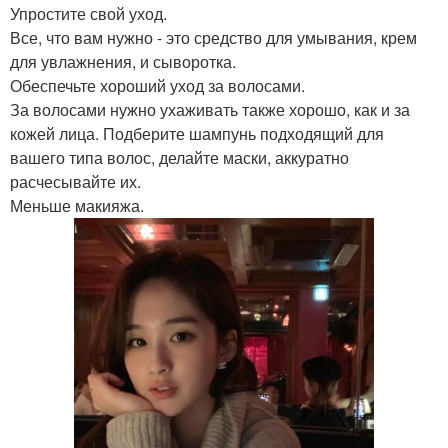
Упростите свой уход.
Все, что вам нужно - это средство для умывания, крем
для увлажнения, и сыворотка.
Обеспечьте хороший уход за волосами.
За волосами нужно ухаживать также хорошо, как и за
кожей лица. Подберите шампунь подходящий для
вашего типа волос, делайте маски, аккуратно
расчесывайте их.
Меньше макияжа.