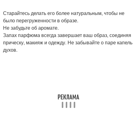
Старайтесь делать его более натуральным, чтобы не
было перегруженности в образе.
Не забудьте об аромате.
Запах парфюма всегда завершает ваш образ, соединяя
прическу, макияж и одежду. Не забывайте о паре капель
духов.