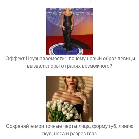
"Эффект Неузнаваемости": почему новый образ певицы
вызвал споры о гранях возможного?
Сохраняйте мои точные черты лица, форму губ, линию
скул, носа и разрез глаз.