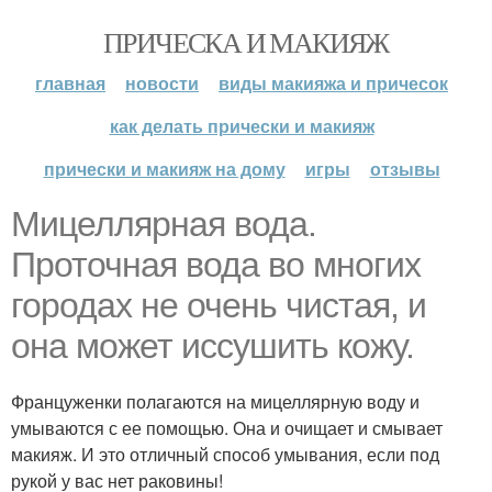
ПРИЧЕСКА И МАКИЯЖ
главная
новости
виды макияжа и причесок
как делать прически и макияж
прически и макияж на дому
игры
отзывы
Мицеллярная вода.
Проточная вода во многих
городах не очень чистая, и
она может иссушить кожу.
Француженки полагаются на мицеллярную воду и
умываются с ее помощью. Она и очищает и смывает
макияж. И это отличный способ умывания, если под
рукой у вас нет раковины!