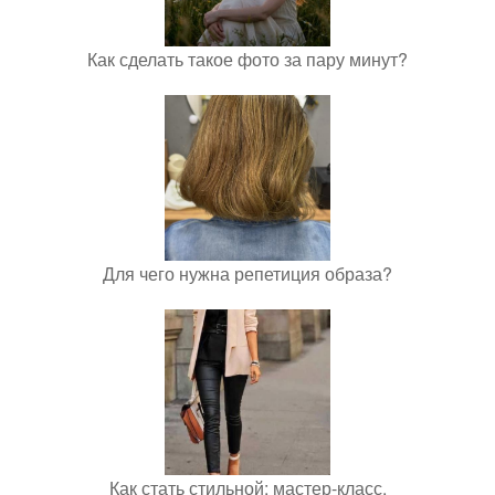
Как сделать такое фото за пару минут?
Для чего нужна репетиция образа?
Как стать стильной: мастер-класс.