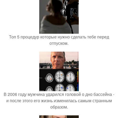
Топ 5 процедур которые нужно сделать тебе перед
отпуском.
В 2006 году мужчина ударился головой о дно бассейна -
и после этого его жизнь изменилась самым странным
образом.