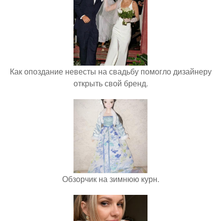
Как опоздание невесты на свадьбу помогло дизайнеру
открыть свой бренд.
Обзорчик на зимнюю курн.