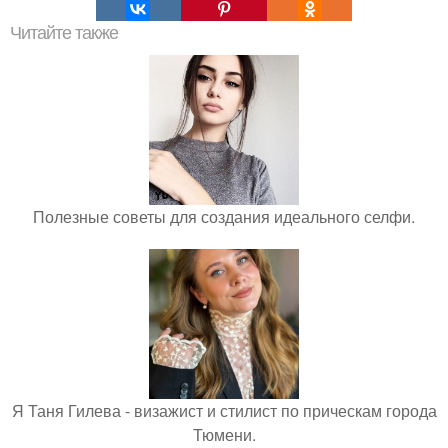
Читайте также
Полезные советы для создания идеального селфи.
Я Таня Гилева - визажист и стилист по прическам города
Тюмени.