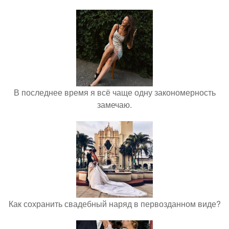
В последнее время я всё чаще одну закономерность
замечаю.
Как сохранить свадебный наряд в первозданном виде?