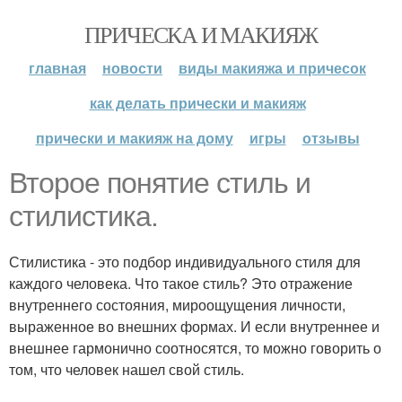
ПРИЧЕСКА И МАКИЯЖ
главная
новости
виды макияжа и причесок
как делать прически и макияж
прически и макияж на дому
игры
отзывы
Второе понятие стиль и
стилистика.
Стилистика - это подбор индивидуального стиля для
каждого человека. Что такое стиль? Это отражение
внутреннего состояния, мироощущения личности,
выраженное во внешних формах. И если внутреннее и
внешнее гармонично соотносятся, то можно говорить о
том, что человек нашел свой стиль.