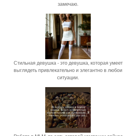
замечаю.
Стильная девушка - это девушка, которая умеет
выглядеть привлекательно и элегантно в любои
ситуации.