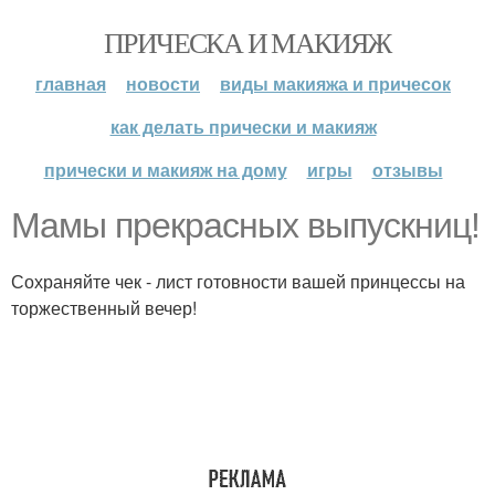
ПРИЧЕСКА И МАКИЯЖ
главная
новости
виды макияжа и причесок
как делать прически и макияж
прически и макияж на дому
игры
отзывы
Мамы прекрасных выпускниц!
Сохраняйте чек - лист готовности вашей принцессы на
торжественный вечер!