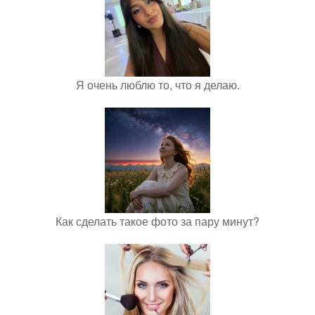
Я очень люблю то, что я делаю.
Как сделать такое фото за пару минут?