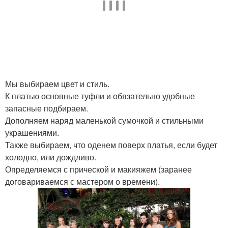
Мы выбираем цвет и стиль.
К платью основные туфли и обязательно удобные
запасные подбираем.
Дополняем наряд маленькой сумочкой и стильными
украшениями.
Также выбираем, что оденем поверх платья, если будет
холодно, или дождливо.
Определяемся с прической и макияжем (заранее
договариваемся с мастером о времени).